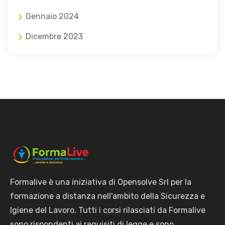
Gennaio 2024
Dicembre 2023
Formalive è una iniziativa di Opensolve Srl per la
formazione a distanza nell'ambito della Sicurezza e
Igiene del Lavoro. Tutti i corsi rilasciati da Formalive
sono rispondenti ai requisiti di legge e sono