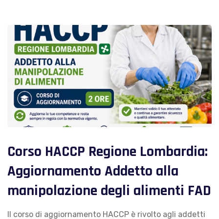
Corso HACCP Regione Lombardia:
Aggiornamento Addetto alla
manipolazione degli alimenti FAD
Il corso di aggiornamento HACCP è rivolto agli addetti