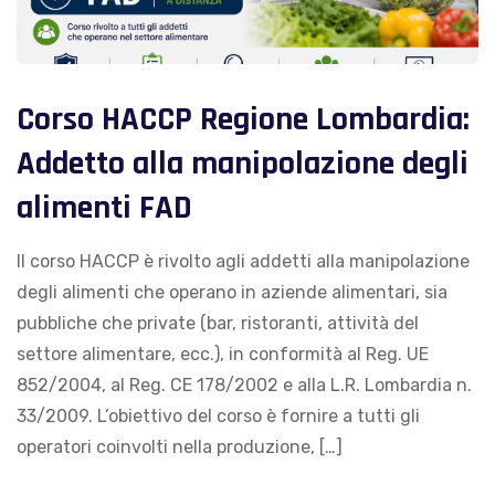
Corso HACCP Regione Lombardia:
Addetto alla manipolazione degli
alimenti FAD
Il corso HACCP è rivolto agli addetti alla manipolazione
degli alimenti che operano in aziende alimentari, sia
pubbliche che private (bar, ristoranti, attività del
settore alimentare, ecc.), in conformità al Reg. UE
852/2004, al Reg. CE 178/2002 e alla L.R. Lombardia n.
33/2009. L’obiettivo del corso è fornire a tutti gli
operatori coinvolti nella produzione, […]