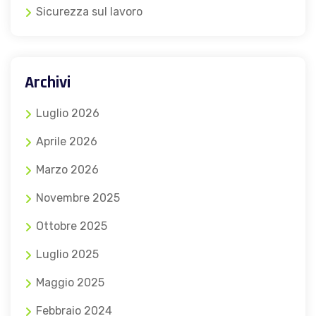
Sicurezza sul lavoro
Archivi
Luglio 2026
Aprile 2026
Marzo 2026
Novembre 2025
Ottobre 2025
Luglio 2025
Maggio 2025
Febbraio 2024