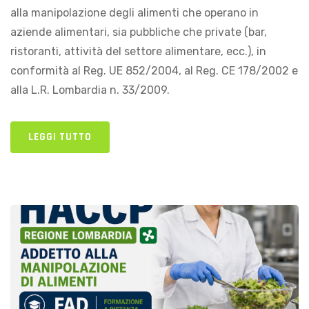
alla manipolazione degli alimenti che operano in
aziende alimentari, sia pubbliche che private (bar,
ristoranti, attività del settore alimentare, ecc.), in
conformità al Reg. UE 852/2004, al Reg. CE 178/2002 e
alla L.R. Lombardia n. 33/2009.
LEGGI TUTTO