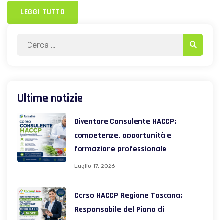
LEGGI TUTTO
Search
Search
for:
Ultime notizie
Diventare Consulente HACCP:
competenze, opportunità e
formazione professionale
Luglio 17, 2026
Corso HACCP Regione Toscana:
Responsabile del Piano di