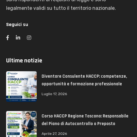
legalmente validi su tutto il territorio nazionale.
Seguici su
Ultime notizie
Diventare Consulente HACCP: competenze,
opportunità e formazione professionale
Luglio 17, 2026
Corso HACCP Regione Toscana: Responsabile
del Piano di Autocontrollo o Preposto
Aprile 27, 2026