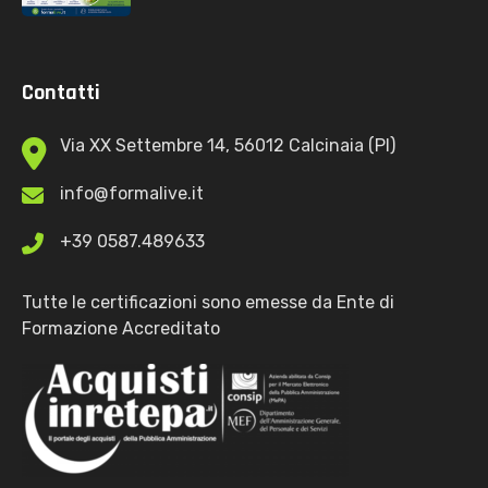
Contatti
Via XX Settembre 14, 56012 Calcinaia (PI)
info@formalive.it
+39 0587.489633
Tutte le certificazioni sono emesse da Ente di
Formazione Accreditato