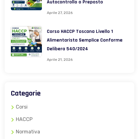
Autocontrollo o Preposto
Aprile 27, 2026
Corso HACCP Toscana Livello 1
Alimentarista Semplice Conforme
Delibera 540/2024
Aprile 21, 2026
Categorie
Corsi
HACCP
Normativa