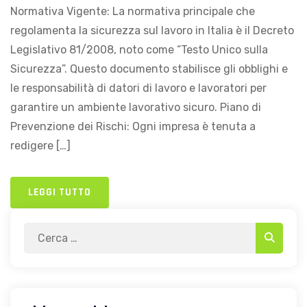
Normativa Vigente: La normativa principale che
regolamenta la sicurezza sul lavoro in Italia è il Decreto
Legislativo 81/2008, noto come “Testo Unico sulla
Sicurezza”. Questo documento stabilisce gli obblighi e
le responsabilità di datori di lavoro e lavoratori per
garantire un ambiente lavorativo sicuro. Piano di
Prevenzione dei Rischi: Ogni impresa è tenuta a
redigere […]
LEGGI TUTTO
Search
Search
for: