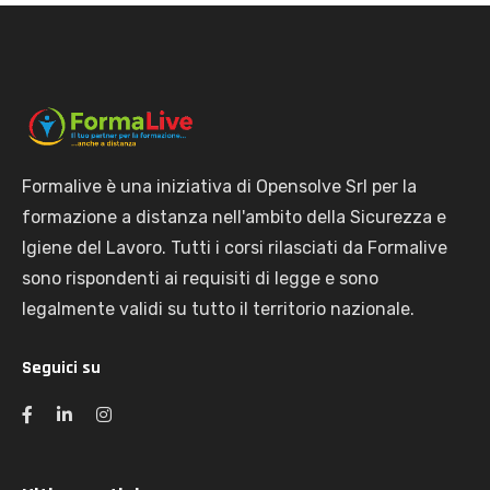
Formalive è una iniziativa di Opensolve Srl per la
formazione a distanza nell'ambito della Sicurezza e
Igiene del Lavoro. Tutti i corsi rilasciati da Formalive
sono rispondenti ai requisiti di legge e sono
legalmente validi su tutto il territorio nazionale.
Seguici su