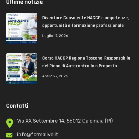
Ultime notizie
Diventare Consulente HACCP: competenze,
opportunità e formazione professionale
Luglio 17, 2026
Corso HACCP Regione Toscana: Responsabile
del Piano di Autocontrollo o Preposto
Aprile 27, 2026
Contatti
Via XX Settembre 14, 56012 Calcinaia (PI)
info@formalive.it