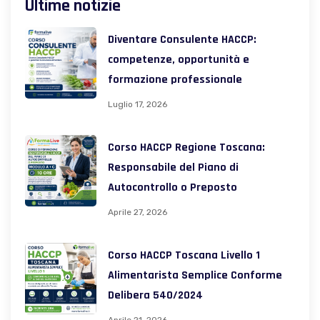
Ultime notizie
Diventare Consulente HACCP:
competenze, opportunità e
formazione professionale
Luglio 17, 2026
Corso HACCP Regione Toscana:
Responsabile del Piano di
Autocontrollo o Preposto
Aprile 27, 2026
Corso HACCP Toscana Livello 1
Alimentarista Semplice Conforme
Delibera 540/2024