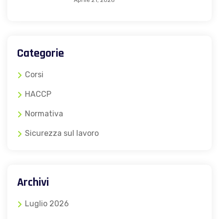
Aprile 21, 2026
Categorie
Corsi
HACCP
Normativa
Sicurezza sul lavoro
Archivi
Luglio 2026