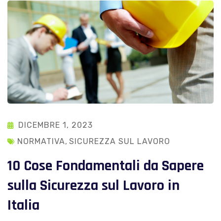
DICEMBRE 1, 2023
NORMATIVA
,
SICUREZZA SUL LAVORO
10 Cose Fondamentali da Sapere
sulla Sicurezza sul Lavoro in
Italia