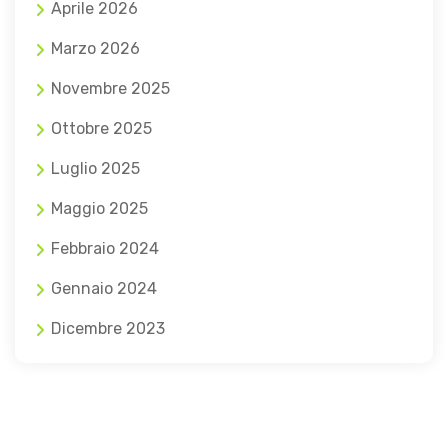
Aprile 2026
Marzo 2026
Novembre 2025
Ottobre 2025
Luglio 2025
Maggio 2025
Febbraio 2024
Gennaio 2024
Dicembre 2023