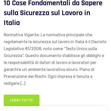
10 Cose Fondamentali da Sapere
sulla Sicurezza sul Lavoro in
Italia
Normativa Vigente: La normativa principale che
regolamenta la sicurezza sul lavoro in Italia è il Decreto
Legislativo 81/2008, noto come “Testo Unico sulla
Sicurezza”. Questo documento stabilisce gli obblighi e
le responsabilità di datori di lavoro e lavoratori per
garantire un ambiente lavorativo sicuro. Piano di
Prevenzione dei Rischi: Ogni impresa è tenuta a
redigere […]
LEGGI TUTTO