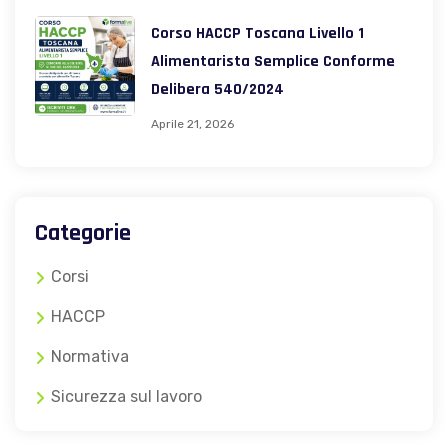
Corso HACCP Toscana Livello 1
Alimentarista Semplice Conforme
Delibera 540/2024
Aprile 21, 2026
Categorie
Corsi
HACCP
Normativa
Sicurezza sul lavoro