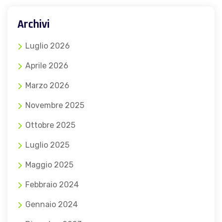
Archivi
Luglio 2026
Aprile 2026
Marzo 2026
Novembre 2025
Ottobre 2025
Luglio 2025
Maggio 2025
Febbraio 2024
Gennaio 2024