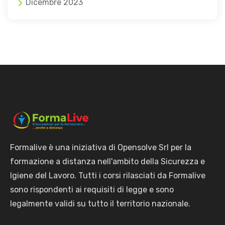
Dicembre 2023
Formalive è una iniziativa di Opensolve Srl per la
formazione a distanza nell'ambito della Sicurezza e
Igiene del Lavoro. Tutti i corsi rilasciati da Formalive
sono rispondenti ai requisiti di legge e sono
legalmente validi su tutto il territorio nazionale.