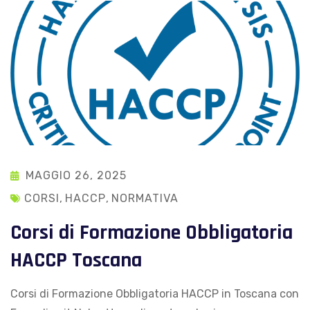
MAGGIO 26, 2025
CORSI
,
HACCP
,
NORMATIVA
Corsi di Formazione Obbligatoria
HACCP Toscana
Corsi di Formazione Obbligatoria HACCP in Toscana con