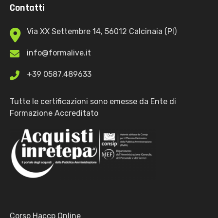
Contatti
Via XX Settembre 14, 56012 Calcinaia (PI)
info@formalive.it
+39 0587.489633
Tutte le certificazioni sono emesse da Ente di
Formazione Accreditato
Corso Haccp Online