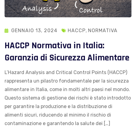
GENNAIO 13, 2024
HACCP
,
NORMATIVA
HACCP Normativa in Italia:
Garanzia di Sicurezza Alimentare
L’Hazard Analysis and Critical Control Points (HACCP)
rappresenta un pilastro fondamentale per la sicurezza
alimentare in Italia, come in molti altri paesi nel mondo.
Questo sistema di gestione dei rischi è stato introdotto
per garantire la produzione e la distribuzione di
alimenti sicuri, riducendo al minimo il rischio di
contaminazione e garantendo la salute dei […]