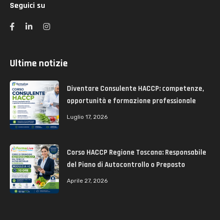
Seguici su
Ultime notizie
Diventare Consulente HACCP: competenze,
opportunità e formazione professionale
Luglio 17, 2026
Corso HACCP Regione Toscana: Responsabile
del Piano di Autocontrollo o Preposto
Aprile 27, 2026