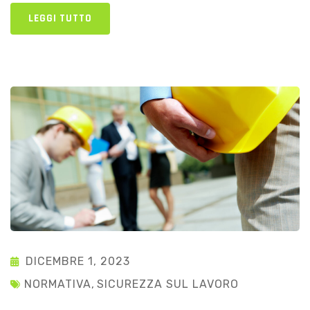
LEGGI TUTTO
DICEMBRE 1, 2023
NORMATIVA
,
SICUREZZA SUL LAVORO