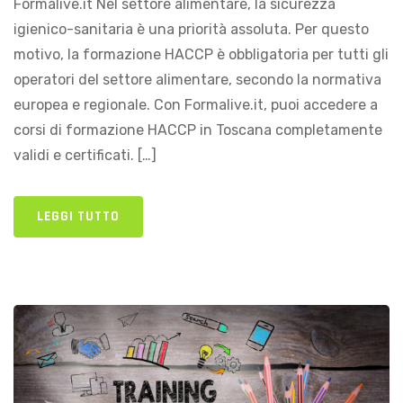
Formalive.it Nel settore alimentare, la sicurezza
igienico-sanitaria è una priorità assoluta. Per questo
motivo, la formazione HACCP è obbligatoria per tutti gli
operatori del settore alimentare, secondo la normativa
europea e regionale. Con Formalive.it, puoi accedere a
corsi di formazione HACCP in Toscana completamente
validi e certificati. […]
LEGGI TUTTO