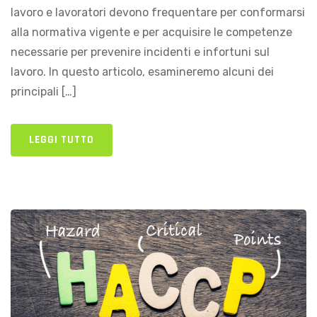
lavoro e lavoratori devono frequentare per conformarsi
alla normativa vigente e per acquisire le competenze
necessarie per prevenire incidenti e infortuni sul
lavoro. In questo articolo, esamineremo alcuni dei
principali […]
LEGGI TUTTO