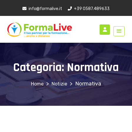
info@formalive.it
+39 0587.489633
Categoria:
Normativa
>
>
Normativa
Notizie