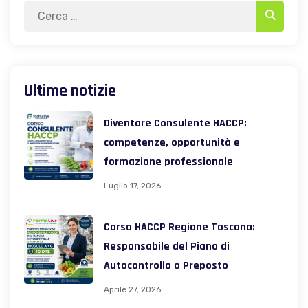
Search
Search
for:
Ultime notizie
Diventare Consulente HACCP:
competenze, opportunità e
formazione professionale
Luglio 17, 2026
Corso HACCP Regione Toscana:
Responsabile del Piano di
Autocontrollo o Preposto
Aprile 27, 2026