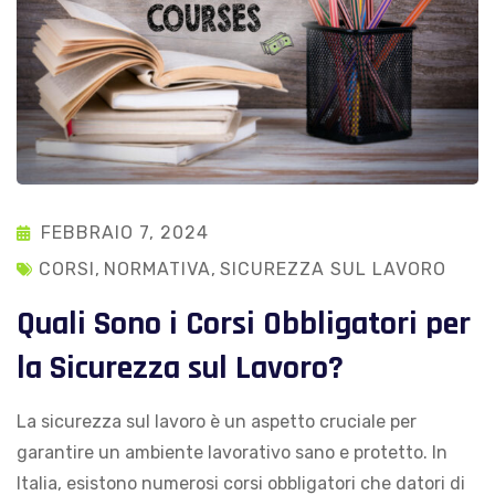
FEBBRAIO 7, 2024
CORSI
,
NORMATIVA
,
SICUREZZA SUL LAVORO
Quali Sono i Corsi Obbligatori per
la Sicurezza sul Lavoro?
La sicurezza sul lavoro è un aspetto cruciale per
garantire un ambiente lavorativo sano e protetto. In
Italia, esistono numerosi corsi obbligatori che datori di