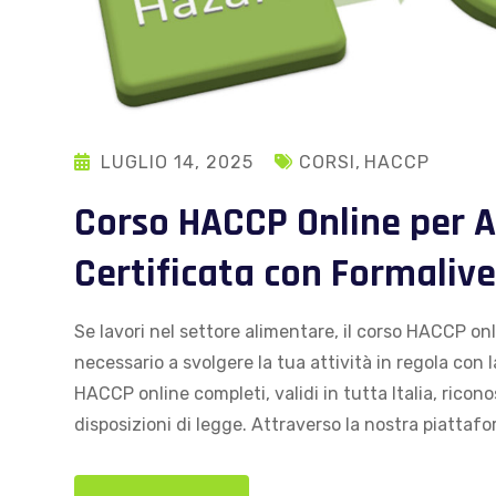
LUGLIO 14, 2025
CORSI
,
HACCP
Corso HACCP Online per A
Certificata con Formalive
Se lavori nel settore alimentare, il corso HACCP onl
necessario a svolgere la tua attività in regola con 
HACCP online completi, validi in tutta Italia, ricon
disposizioni di legge. Attraverso la nostra piattafor