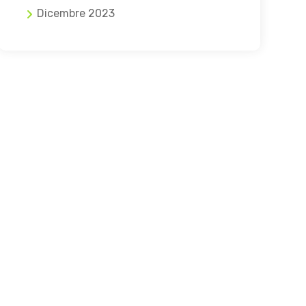
Dicembre 2023