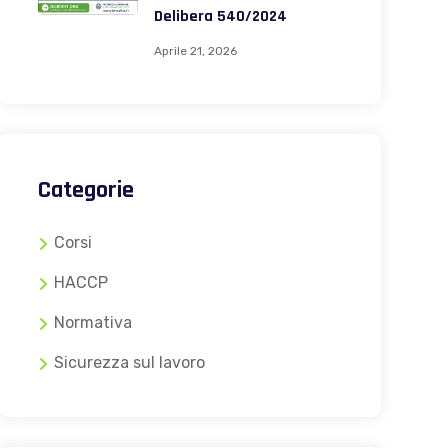
Delibera 540/2024
Aprile 21, 2026
Categorie
Corsi
HACCP
Normativa
Sicurezza sul lavoro