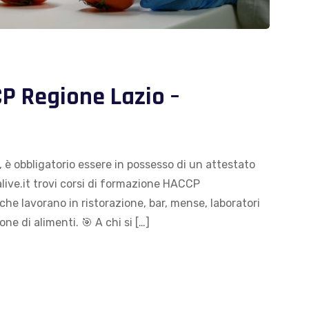
P Regione Lazio –
, è obbligatorio essere in possesso di un attestato
ive.it trovi corsi di formazione HACCP
 che lavorano in ristorazione, bar, mense, laboratori
one di alimenti. 🎯 A chi si […]