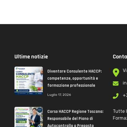
Ultime notizie
Conta
Vi
Diventare Consulente HACCP:
competenze, opportunità e
i
formazione professionale
Luglio 17, 2026
+
Tutte 
Corso HACCP Regione Toscana:
Formaz
Responsabile del Piano di
Autocontrollo o Preposto