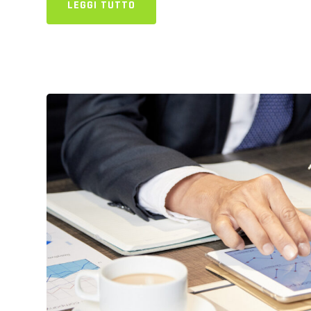
LEGGI TUTTO