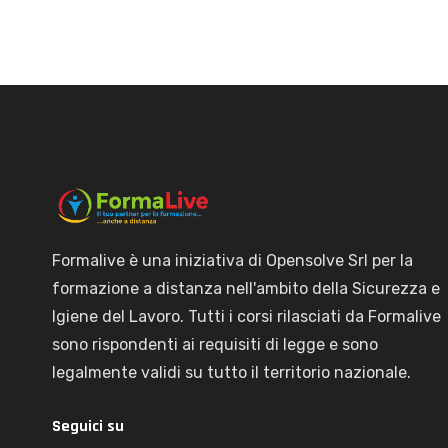
Formalive è una iniziativa di Opensolve Srl per la
formazione a distanza nell'ambito della Sicurezza e
Igiene del Lavoro. Tutti i corsi rilasciati da Formalive
sono rispondenti ai requisiti di legge e sono
legalmente validi su tutto il territorio nazionale.
Seguici su