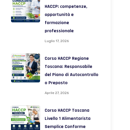
HACCP: competenze,
opportunità e
formazione
professionale
Luglio 17, 2026
Corso HACCP Regione
Toscana: Responsabile
del Piano di Autocontrollo
o Preposto
Aprile 27, 2026
Corso HACCP Toscana
Livello 1 Alimentarista
Semplice Conforme