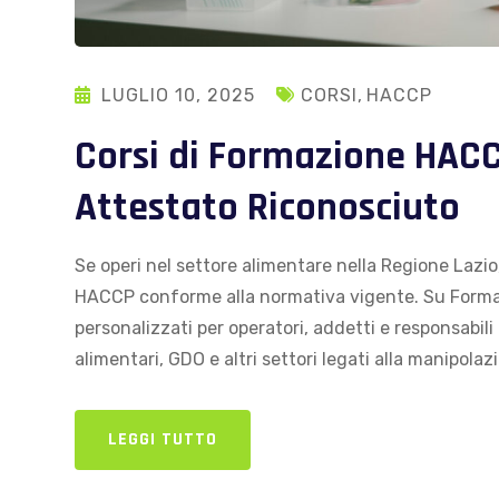
LUGLIO 10, 2025
CORSI
,
HACCP
Corsi di Formazione HACC
Attestato Riconosciuto
Se operi nel settore alimentare nella Regione Lazio
HACCP conforme alla normativa vigente. Su Formal
personalizzati per operatori, addetti e responsabili
alimentari, GDO e altri settori legati alla manipolazi
LEGGI TUTTO