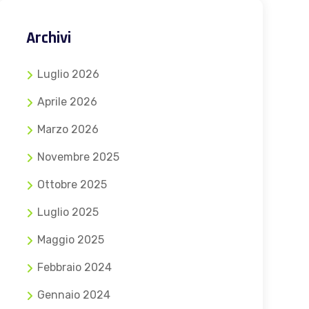
Archivi
Luglio 2026
Aprile 2026
Marzo 2026
Novembre 2025
Ottobre 2025
Luglio 2025
Maggio 2025
Febbraio 2024
Gennaio 2024