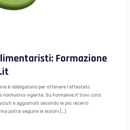
limentaristi: Formazione
.it
ine è obbligatorio per ottenere l’attestato
la normativa vigente. Su Formalive.it trovi corsi
osciuti e aggiornati secondo le più recenti
ma potrai seguire le lezioni […]