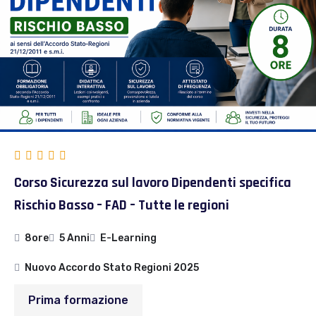
Corso Sicurezza sul lavoro Dipendenti specifica
Rischio Basso – FAD – Tutte le regioni
8ore
5 Anni
E-Learning
Nuovo Accordo Stato Regioni 2025
Prima formazione