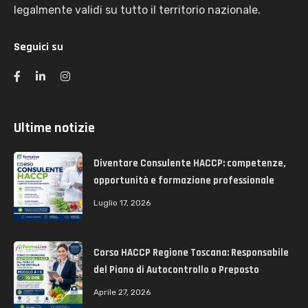
legalmente validi su tutto il territorio nazionale.
Seguici su
Ultime notizie
Diventare Consulente HACCP: competenze,
opportunità e formazione professionale
Luglio 17, 2026
Corso HACCP Regione Toscana: Responsabile
del Piano di Autocontrollo o Preposto
Aprile 27, 2026