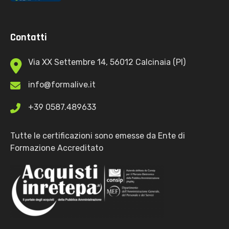
Contatti
Via XX Settembre 14, 56012 Calcinaia (PI)
info@formalive.it
+39 0587.489633
Tutte le certificazioni sono emesse da Ente di
Formazione Accreditato