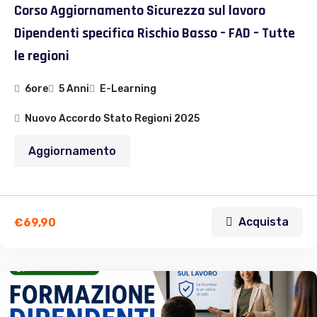
Corso Aggiornamento Sicurezza sul lavoro
Dipendenti specifica Rischio Basso – FAD – Tutte
le regioni
6ore
5 Anni
E-Learning
Nuovo Accordo Stato Regioni 2025
Aggiornamento
Acquista
€
69,90