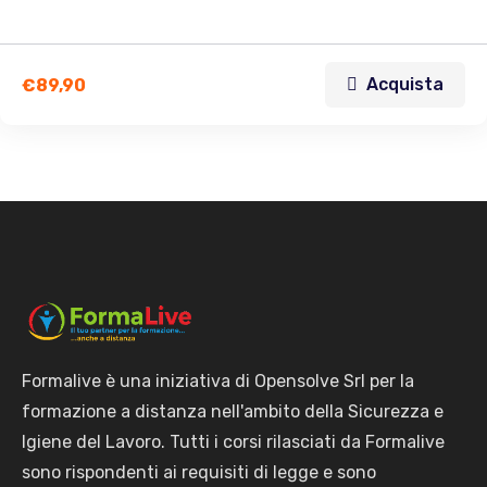
Acquista
€
89,90
Formalive è una iniziativa di Opensolve Srl per la
formazione a distanza nell'ambito della Sicurezza e
Igiene del Lavoro. Tutti i corsi rilasciati da Formalive
sono rispondenti ai requisiti di legge e sono