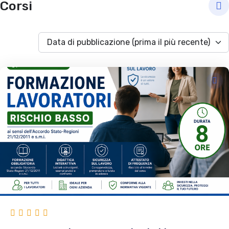
Corsi
Data di pubblicazione (prima il più recente)