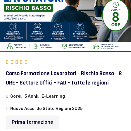
Corso Formazione Lavoratori – Rischio Basso – 8
ORE – Settore Uffici – FAD – Tutte le regioni
8ore
5 Anni
E-Learning
Nuovo Accordo Stato Regioni 2025
Prima formazione