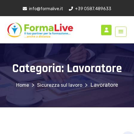
info@formalive.it
+39 0587.489633
Categoria:
Lavoratore
>
>
Lavoratore
Sicurezza sul lavoro