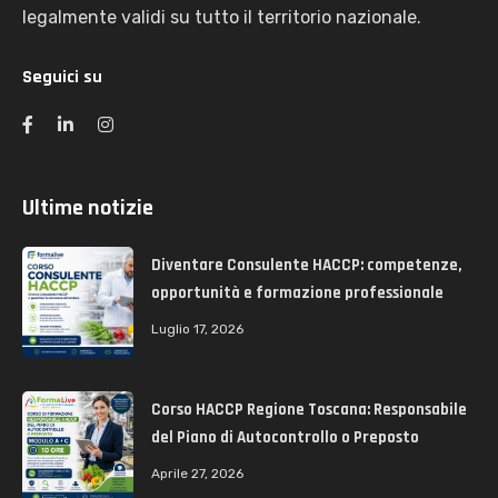
legalmente validi su tutto il territorio nazionale.
Seguici su
Ultime notizie
Diventare Consulente HACCP: competenze,
opportunità e formazione professionale
Luglio 17, 2026
Corso HACCP Regione Toscana: Responsabile
del Piano di Autocontrollo o Preposto
Aprile 27, 2026