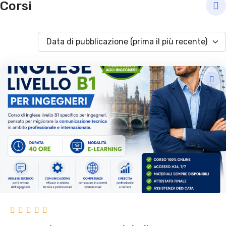
Corsi
Data di pubblicazione (prima il più recente)