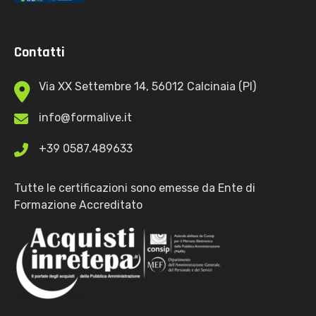
Contatti
Via XX Settembre 14, 56012 Calcinaia (PI)
info@formalive.it
+39 0587.489633
Tutte le certificazioni sono emesse da Ente di
Formazione Accreditato