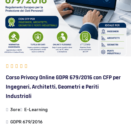
Corso Privacy Online GDPR 679/2016 con CFP per
Ingegneri, Architetti, Geometri e Periti
Industriali
3ore
E-Learning
GDPR 679/2016