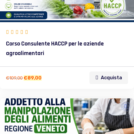
Corso Consulente HACCP per le aziende
agroalimentari
Acquista
€
89,00
€
109,00