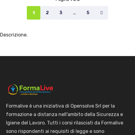
2
3
…
5
1
Descrizione.
Formalive è una iniziativa di Opensolve Srl per la
formazione a distanza nell'ambito della Sicurezza e
Igiene del Lavoro. Tutti i corsi rilasciati da Formalive
sono rispondenti ai requisiti di legge e sono