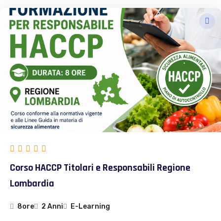
Corso HACCP Titolari e Responsabili Regione
Lombardia
8ore
2 Anni
E-Learning