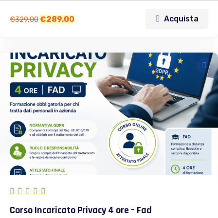
Acquista
€
289,00
€
329,00
Corso Incaricato Privacy 4 ore – Fad