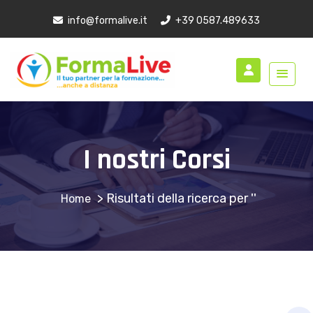
info@formalive.it
+39 0587.489633
I nostri Corsi
>
Risultati della ricerca per ''