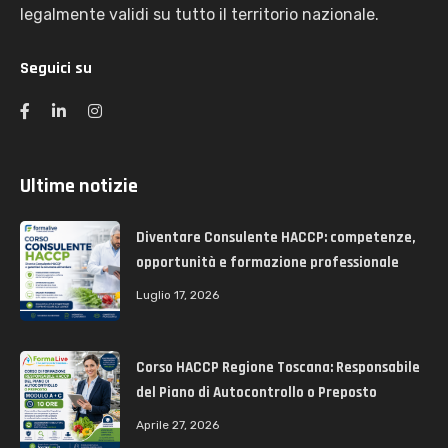
legalmente validi su tutto il territorio nazionale.
Seguici su
Ultime notizie
Diventare Consulente HACCP: competenze,
opportunità e formazione professionale
Luglio 17, 2026
Corso HACCP Regione Toscana: Responsabile
del Piano di Autocontrollo o Preposto
Aprile 27, 2026