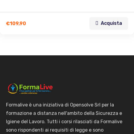
Acquista
€
109,90
Formalive è una iniziativa di Opensolve Srl per la
formazione a distanza nell'ambito della Sicurezza e
Igiene del Lavoro. Tutti i corsi rilasciati da Formalive
sono rispondenti ai requisiti di legge e sono