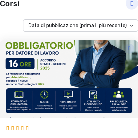
Corsi
Data di pubblicazione (prima il più recente)