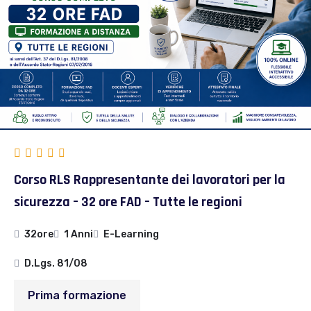
Corso RLS Rappresentante dei lavoratori per la
sicurezza – 32 ore FAD – Tutte le regioni
32ore
1 Anni
E-Learning
D.Lgs. 81/08
Prima formazione