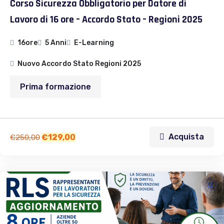
Corso Sicurezza Obbligatorio per Datore di
Lavoro di 16 ore – Accordo Stato – Regioni 2025
16ore
5 Anni
E-Learning
Nuovo Accordo Stato Regioni 2025
Prima formazione
Acquista
€
129,00
€
250,00