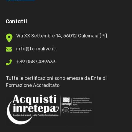
Contatti
Via XX Settembre 14, 56012 Calcinaia (PI)
info@formalive.it
+39 0587.489633
Tutte le certificazioni sono emesse da Ente di
Formazione Accreditato