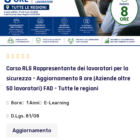
Corso RLS Rappresentante dei lavoratori per la
sicurezza – Aggiornamento 8 ore (Aziende oltre
50 lavoratori) FAD – Tutte le regioni
8ore
1 Anni
E-Learning
D.Lgs. 81/08
Aggiornamento