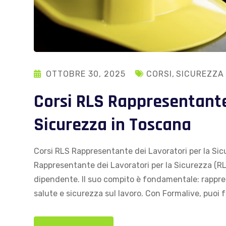
OTTOBRE 30, 2025
CORSI
,
SICUREZZA
Corsi RLS Rappresentante
Sicurezza in Toscana
Corsi RLS Rappresentante dei Lavoratori per la Si
Rappresentante dei Lavoratori per la Sicurezza (RL
dipendente. Il suo compito è fondamentale: rappresen
salute e sicurezza sul lavoro. Con Formalive, puoi 