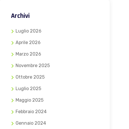
Archivi
Luglio 2026
Aprile 2026
Marzo 2026
Novembre 2025
Ottobre 2025
Luglio 2025
Maggio 2025
Febbraio 2024
Gennaio 2024