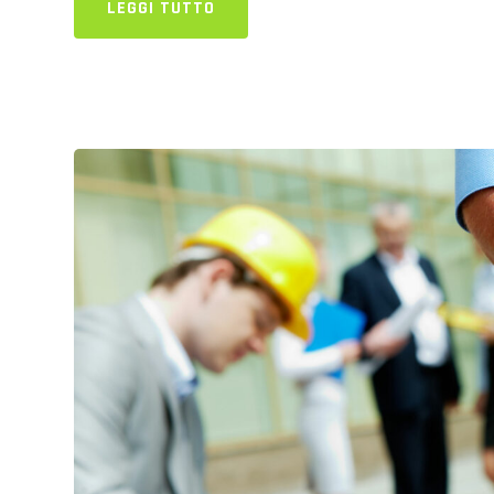
LEGGI TUTTO