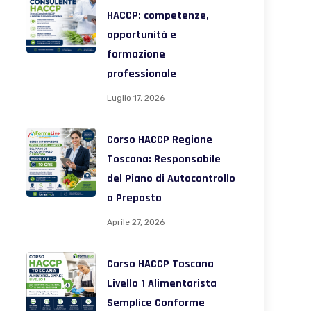
HACCP: competenze,
opportunità e
formazione
professionale
Luglio 17, 2026
Corso HACCP Regione
Toscana: Responsabile
del Piano di Autocontrollo
o Preposto
Aprile 27, 2026
Corso HACCP Toscana
Livello 1 Alimentarista
Semplice Conforme