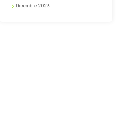
Dicembre 2023