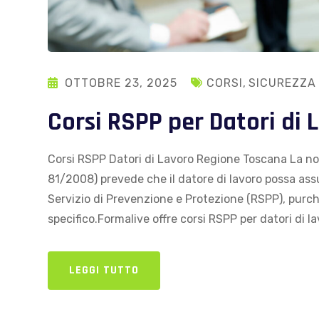
OTTOBRE 23, 2025
CORSI
,
SICUREZZA
Corsi RSPP per Datori di 
Corsi RSPP Datori di Lavoro Regione Toscana La nor
81/2008) prevede che il datore di lavoro possa ass
Servizio di Prevenzione e Protezione (RSPP), purc
specifico.Formalive offre corsi RSPP per datori di la
LEGGI TUTTO