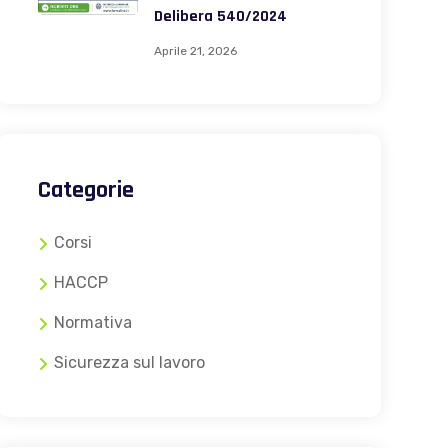
Delibera 540/2024
Aprile 21, 2026
Categorie
Corsi
HACCP
Normativa
Sicurezza sul lavoro