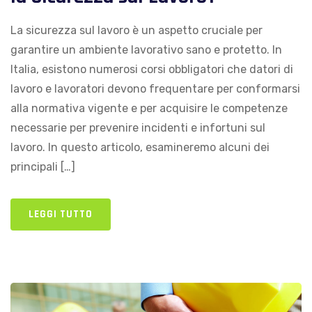
La sicurezza sul lavoro è un aspetto cruciale per
garantire un ambiente lavorativo sano e protetto. In
Italia, esistono numerosi corsi obbligatori che datori di
lavoro e lavoratori devono frequentare per conformarsi
alla normativa vigente e per acquisire le competenze
necessarie per prevenire incidenti e infortuni sul
lavoro. In questo articolo, esamineremo alcuni dei
principali […]
LEGGI TUTTO