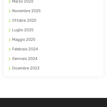
Marzo 2026
Novembre 2025
Ottobre 2025
Luglio 2025
Maggio 2025
Febbraio 2024
Gennaio 2024
Dicembre 2023