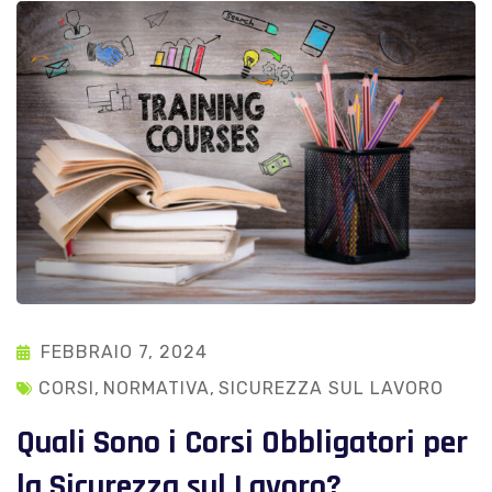
FEBBRAIO 7, 2024
CORSI
,
NORMATIVA
,
SICUREZZA SUL LAVORO
Quali Sono i Corsi Obbligatori per
la Sicurezza sul Lavoro?