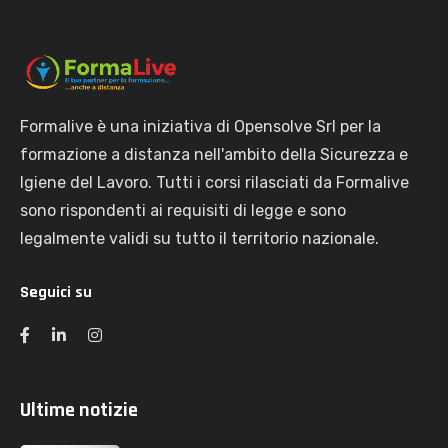
Formalive è una iniziativa di Opensolve Srl per la
formazione a distanza nell'ambito della Sicurezza e
Igiene del Lavoro. Tutti i corsi rilasciati da Formalive
sono rispondenti ai requisiti di legge e sono
legalmente validi su tutto il territorio nazionale.
Seguici su
Ultime notizie