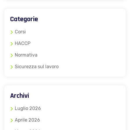
Categorie
Corsi
HACCP
Normativa
Sicurezza sul lavoro
Archivi
Luglio 2026
Aprile 2026