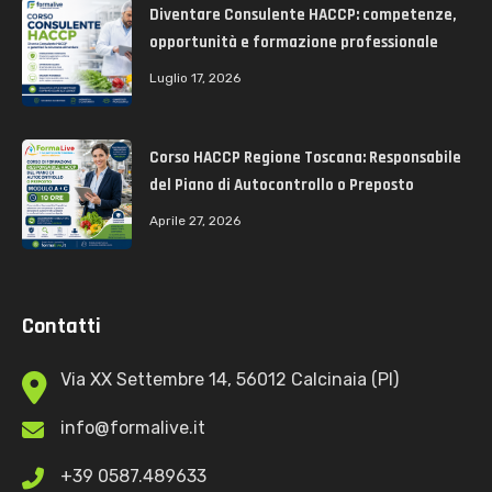
Diventare Consulente HACCP: competenze,
opportunità e formazione professionale
Luglio 17, 2026
Corso HACCP Regione Toscana: Responsabile
del Piano di Autocontrollo o Preposto
Aprile 27, 2026
Contatti
Via XX Settembre 14, 56012 Calcinaia (PI)
info@formalive.it
+39 0587.489633