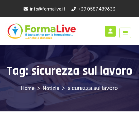
info@formalive.it
+39 0587.489633
Tag:
sicurezza sul lavoro
>
>
sicurezza sul lavoro
Notizie