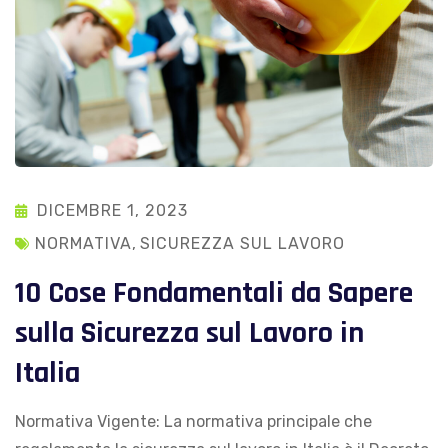
DICEMBRE 1, 2023
NORMATIVA
,
SICUREZZA SUL LAVORO
10 Cose Fondamentali da Sapere
sulla Sicurezza sul Lavoro in
Italia
Normativa Vigente: La normativa principale che