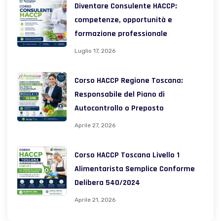
Diventare Consulente HACCP:
competenze, opportunità e
formazione professionale
Luglio 17, 2026
Corso HACCP Regione Toscana:
Responsabile del Piano di
Autocontrollo o Preposto
Aprile 27, 2026
Corso HACCP Toscana Livello 1
Alimentarista Semplice Conforme
Delibera 540/2024
Aprile 21, 2026