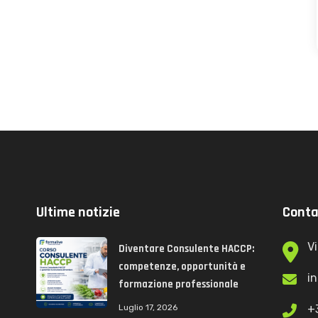
Ultime notizie
Conta
Vi
Diventare Consulente HACCP:
competenze, opportunità e
i
formazione professionale
Luglio 17, 2026
+