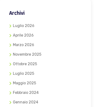
Archivi
Luglio 2026
Aprile 2026
Marzo 2026
Novembre 2025
Ottobre 2025
Luglio 2025
Maggio 2025
Febbraio 2024
Gennaio 2024