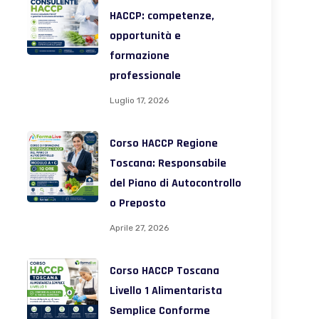
HACCP: competenze,
opportunità e
formazione
professionale
Luglio 17, 2026
Corso HACCP Regione
Toscana: Responsabile
del Piano di Autocontrollo
o Preposto
Aprile 27, 2026
Corso HACCP Toscana
Livello 1 Alimentarista
Semplice Conforme