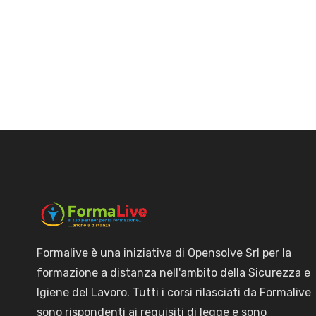
Formalive è una iniziativa di Opensolve Srl per la
formazione a distanza nell'ambito della Sicurezza e
Igiene del Lavoro. Tutti i corsi rilasciati da Formalive
sono rispondenti ai requisiti di legge e sono