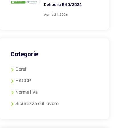
Delibera 540/2024
Aprile 21, 2026
Categorie
Corsi
HACCP
Normativa
Sicurezza sul lavoro