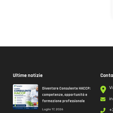
Ultime notizie
Conta
Vi
Diventare Consulente HACCP:
competenze, opportunità e
i
formazione professionale
Luglio 17, 2026
+