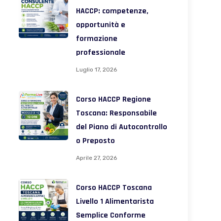
HACCP: competenze,
opportunità e
formazione
professionale
Luglio 17, 2026
Corso HACCP Regione
Toscana: Responsabile
del Piano di Autocontrollo
o Preposto
Aprile 27, 2026
Corso HACCP Toscana
Livello 1 Alimentarista
Semplice Conforme