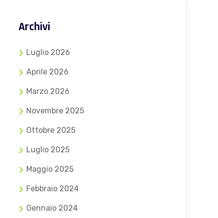
Archivi
Luglio 2026
Aprile 2026
Marzo 2026
Novembre 2025
Ottobre 2025
Luglio 2025
Maggio 2025
Febbraio 2024
Gennaio 2024