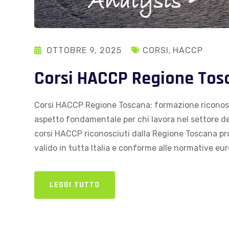
OTTOBRE 9, 2025
CORSI
,
HACCP
Corsi HACCP Regione Tos
Corsi HACCP Regione Toscana: formazione riconosc
aspetto fondamentale per chi lavora nel settore del
corsi HACCP riconosciuti dalla Regione Toscana pro
valido in tutta Italia e conforme alle normative e
LEGGI TUTTO