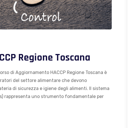
CCP Regione Toscana
Corso di Aggiornamento HACCP Regione Toscana è
eratori del settore alimentare che devono
ria di sicurezza e igiene degli alimenti. Il sistema
ts) rappresenta uno strumento fondamentale per