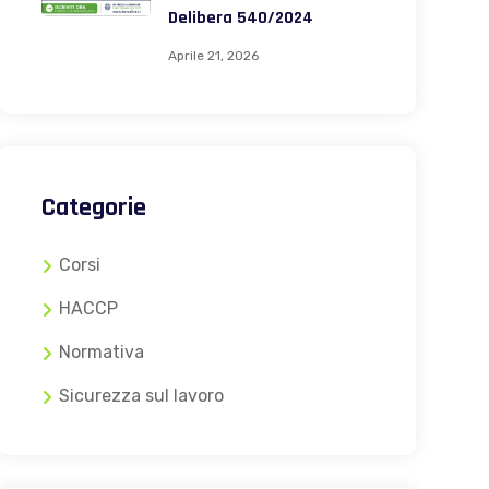
Delibera 540/2024
Aprile 21, 2026
Categorie
Corsi
HACCP
Normativa
Sicurezza sul lavoro