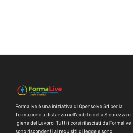
Formalive è una iniziativa di Opensolve Srl per la
formazione a distanza nell'ambito della Sicurezza e
Igiene del Lavoro. Tutti i corsi rilasciati da Formalive
sono rispondenti ai requisiti di legge e sono