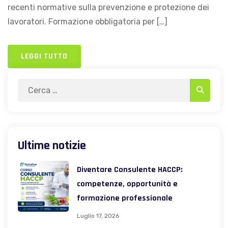
recenti normative sulla prevenzione e protezione dei
lavoratori. Formazione obbligatoria per […]
LEGGI TUTTO
Search
Search
for:
Ultime notizie
Diventare Consulente HACCP:
competenze, opportunità e
formazione professionale
Luglio 17, 2026