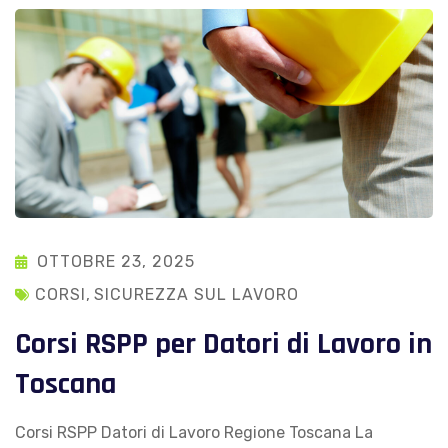
OTTOBRE 23, 2025
CORSI
,
SICUREZZA SUL LAVORO
Corsi RSPP per Datori di Lavoro in
Toscana
Corsi RSPP Datori di Lavoro Regione Toscana La