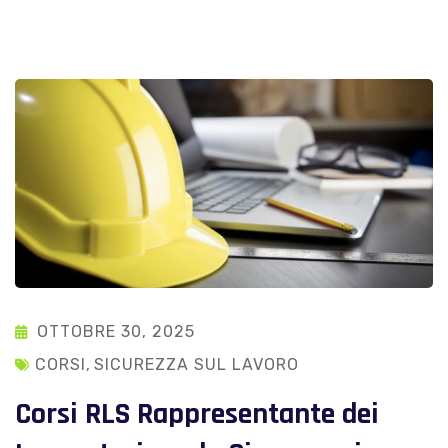
OTTOBRE 30, 2025
CORSI
,
SICUREZZA SUL LAVORO
Corsi RLS Rappresentante dei