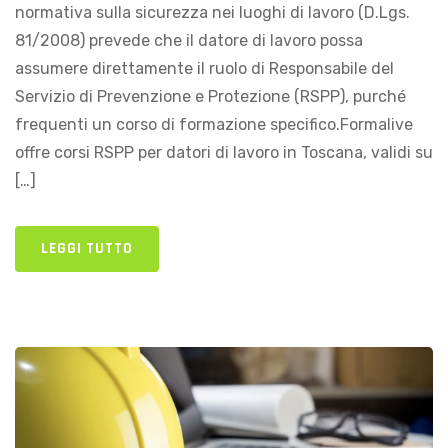
normativa sulla sicurezza nei luoghi di lavoro (D.Lgs.
81/2008) prevede che il datore di lavoro possa
assumere direttamente il ruolo di Responsabile del
Servizio di Prevenzione e Protezione (RSPP), purché
frequenti un corso di formazione specifico.Formalive
offre corsi RSPP per datori di lavoro in Toscana, validi su
[…]
LEGGI TUTTO