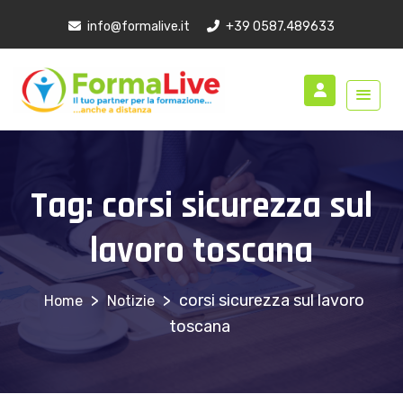
info@formalive.it
+39 0587.489633
Tag:
corsi sicurezza sul
lavoro toscana
>
>
corsi sicurezza sul lavoro
Notizie
toscana