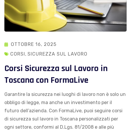
OTTOBRE 16, 2025
CORSI
,
SICUREZZA SUL LAVORO
Corsi Sicurezza sul Lavoro in
Toscana con FormaLive
Garantire la sicurezza nei luoghi di lavoro non è solo un
obbligo di legge, ma anche un investimento per il
futuro dell’azienda. Con FormaLive, puoi seguire corsi
di sicurezza sul lavoro in Toscana personalizzati per
ogni settore, conformi al D.Lgs. 81/2008 e alle più