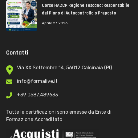
Corso HACCP Regione Toscana: Responsabile
del Piano di Autocontrollo o Preposto
Aprile 27, 2026
Contatti
Via XX Settembre 14, 56012 Calcinaia (PI)
info@formalive.it
+39 0587.489633
Tutte le certificazioni sono emesse da Ente di
Formazione Accreditato