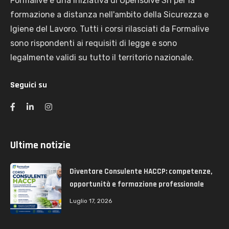
Formalive è una iniziativa di Opensolve Srl per la
formazione a distanza nell'ambito della Sicurezza e
Igiene del Lavoro. Tutti i corsi rilasciati da Formalive
sono rispondenti ai requisiti di legge e sono
legalmente validi su tutto il territorio nazionale.
Seguici su
Ultime notizie
Diventare Consulente HACCP: competenze,
opportunità e formazione professionale
Luglio 17, 2026