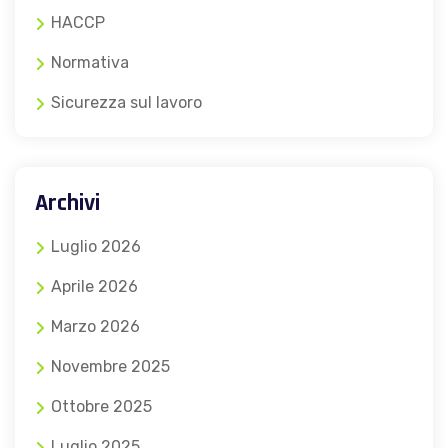
HACCP
Normativa
Sicurezza sul lavoro
Archivi
Luglio 2026
Aprile 2026
Marzo 2026
Novembre 2025
Ottobre 2025
Luglio 2025