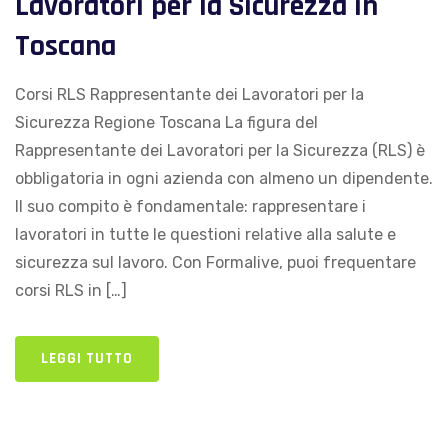
Lavoratori per la Sicurezza in
Toscana
Corsi RLS Rappresentante dei Lavoratori per la
Sicurezza Regione Toscana La figura del
Rappresentante dei Lavoratori per la Sicurezza (RLS) è
obbligatoria in ogni azienda con almeno un dipendente.
Il suo compito è fondamentale: rappresentare i
lavoratori in tutte le questioni relative alla salute e
sicurezza sul lavoro. Con Formalive, puoi frequentare
corsi RLS in […]
LEGGI TUTTO