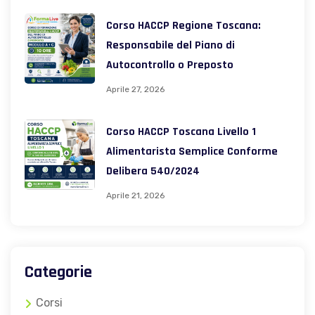
Corso HACCP Regione Toscana:
Responsabile del Piano di
Autocontrollo o Preposto
Aprile 27, 2026
Corso HACCP Toscana Livello 1
Alimentarista Semplice Conforme
Delibera 540/2024
Aprile 21, 2026
Categorie
Corsi