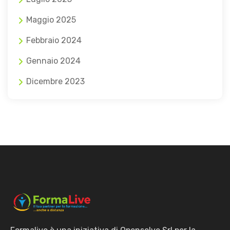
Maggio 2025
Febbraio 2024
Gennaio 2024
Dicembre 2023