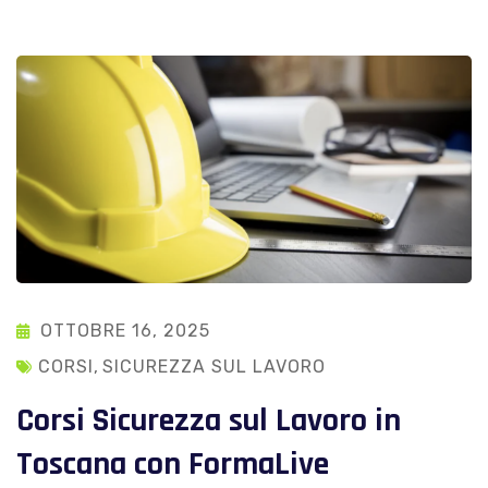
OTTOBRE 16, 2025
CORSI
,
SICUREZZA SUL LAVORO
Corsi Sicurezza sul Lavoro in
Toscana con FormaLive