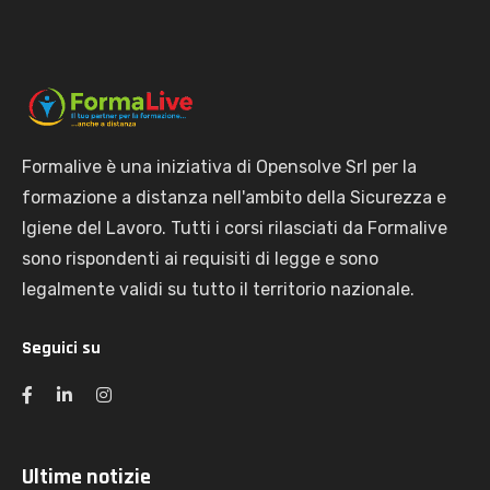
Formalive è una iniziativa di Opensolve Srl per la
formazione a distanza nell'ambito della Sicurezza e
Igiene del Lavoro. Tutti i corsi rilasciati da Formalive
sono rispondenti ai requisiti di legge e sono
legalmente validi su tutto il territorio nazionale.
Seguici su
Ultime notizie