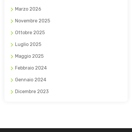
Marzo 2026
Novembre 2025
Ottobre 2025
Luglio 2025
Maggio 2025
Febbraio 2024
Gennaio 2024
Dicembre 2023