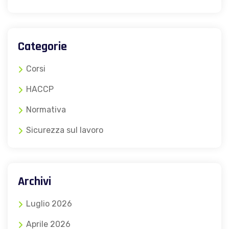
Categorie
Corsi
HACCP
Normativa
Sicurezza sul lavoro
Archivi
Luglio 2026
Aprile 2026