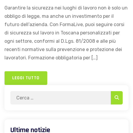
Garantire la sicurezza nei luoghi di lavoro non è solo un
obbligo di legge, ma anche un investimento per il
futuro dell’azienda. Con FormaLive, puoi seguire corsi
di sicurezza sul lavoro in Toscana personalizzati per
ogni settore, conformi al D.Lgs. 81/2008 e alle più
recenti normative sulla prevenzione e protezione dei
lavoratori. Formazione obbligatoria per […]
LEGGI TUTTO
Search
Search
for:
Ultime notizie