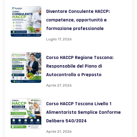
Diventare Consulente HACCP:
competenze, opportunità e
formazione professionale
Luglio 17, 2026
Corso HACCP Regione Toscana:
Responsabile del Piano di
Autocontrollo o Preposto
Aprile 27, 2026
Corso HACCP Toscana Livello 1
Alimentarista Semplice Conforme
Delibera 540/2024
Aprile 21, 2026