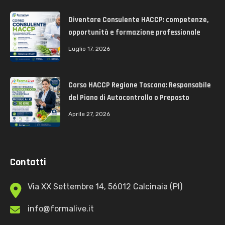
Diventare Consulente HACCP: competenze,
opportunità e formazione professionale
Luglio 17, 2026
Corso HACCP Regione Toscana: Responsabile
del Piano di Autocontrollo o Preposto
Aprile 27, 2026
Contatti
Via XX Settembre 14, 56012 Calcinaia (PI)
info@formalive.it