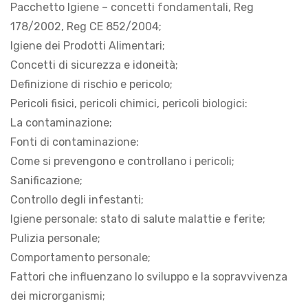
Pacchetto Igiene – concetti fondamentali, Reg
178/2002, Reg CE 852/2004;
Igiene dei Prodotti Alimentari;
Concetti di sicurezza e idoneità;
Definizione di rischio e pericolo;
Pericoli fisici, pericoli chimici, pericoli biologici:
La contaminazione;
Fonti di contaminazione:
Come si prevengono e controllano i pericoli;
Sanificazione;
Controllo degli infestanti;
Igiene personale: stato di salute malattie e ferite;
Pulizia personale;
Comportamento personale;
Fattori che influenzano lo sviluppo e la sopravvivenza
dei microrganismi;