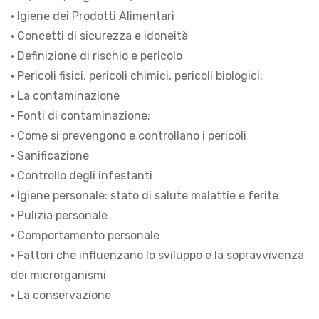
• Igiene dei Prodotti Alimentari
• Concetti di sicurezza e idoneità
• Definizione di rischio e pericolo
• Pericoli fisici, pericoli chimici, pericoli biologici:
• La contaminazione
• Fonti di contaminazione:
• Come si prevengono e controllano i pericoli
• Sanificazione
• Controllo degli infestanti
• Igiene personale: stato di salute malattie e ferite
• Pulizia personale
• Comportamento personale
• Fattori che influenzano lo sviluppo e la sopravvivenza
dei microrganismi
• La conservazione