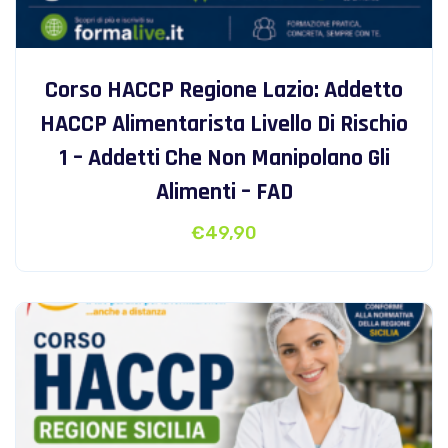
Corso HACCP Regione Lazio: Addetto
HACCP Alimentarista Livello Di Rischio
1 – Addetti Che Non Manipolano Gli
Alimenti – FAD
€
49,90