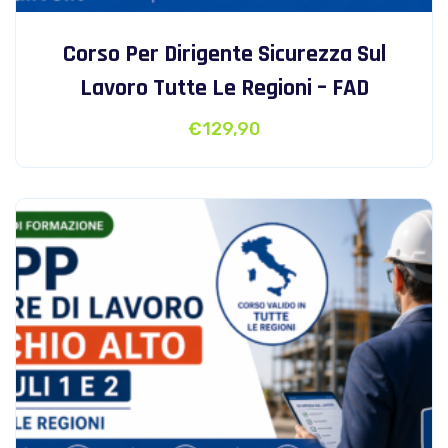
Corso Per Dirigente Sicurezza Sul
Lavoro Tutte Le Regioni – FAD
€
129,90