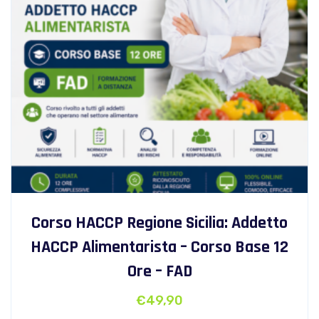
Corso HACCP Regione Sicilia: Addetto
HACCP Alimentarista – Corso Base 12
Ore – FAD
€
49,90