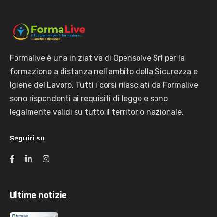
Formalive è una iniziativa di Opensolve Srl per la
formazione a distanza nell'ambito della Sicurezza e
Igiene del Lavoro. Tutti i corsi rilasciati da Formalive
sono rispondenti ai requisiti di legge e sono
legalmente validi su tutto il territorio nazionale.
Seguici su
Ultime notizie