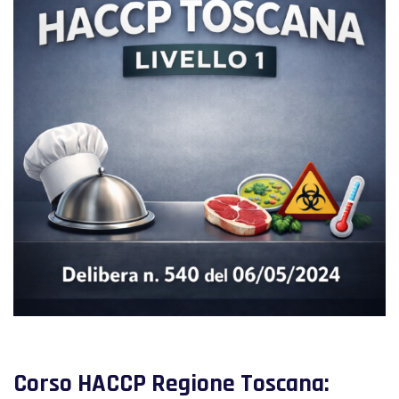
Corso HACCP Regione Toscana: