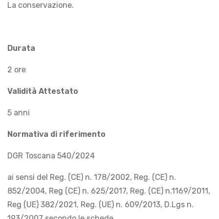
La conservazione.
Durata
2 ore
Validità Attestato
5 anni
Normativa di riferimento
DGR Toscana 540/2024
ai sensi del Reg. (CE) n. 178/2002, Reg. (CE) n.
852/2004, Reg (CE) n. 625/2017, Reg. (CE) n.1169/2011,
Reg (UE) 382/2021, Reg. (UE) n. 609/2013, D.Lgs n.
193/2007 secondo le schede