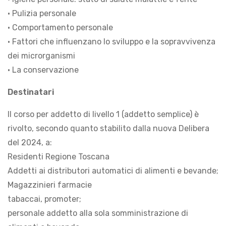
• Pulizia personale
• Comportamento personale
• Fattori che influenzano lo sviluppo e la sopravvivenza
dei microrganismi
• La conservazione
Destinatari
Il corso per addetto di livello 1 (addetto semplice) è
rivolto, secondo quanto stabilito dalla nuova Delibera
del 2024, a:
Residenti Regione Toscana
Addetti ai distributori automatici di alimenti e bevande;
Magazzinieri farmacie
tabaccai, promoter;
personale addetto alla sola somministrazione di