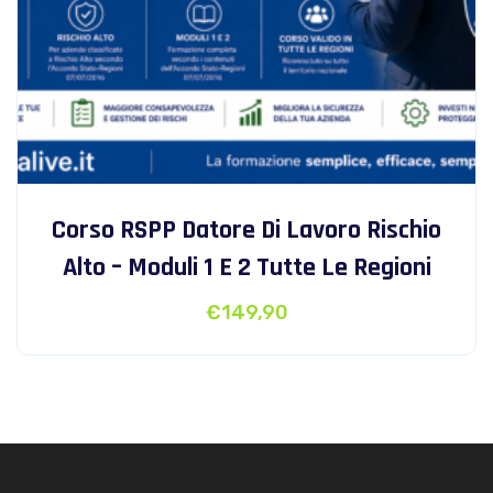
Corso RSPP Datore Di Lavoro Rischio
Alto – Moduli 1 E 2 Tutte Le Regioni
€
149,90