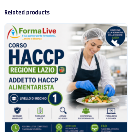
Related products