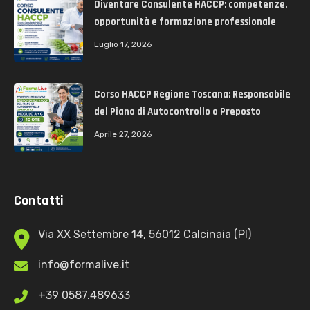
Diventare Consulente HACCP: competenze,
opportunità e formazione professionale
Luglio 17, 2026
Corso HACCP Regione Toscana: Responsabile
del Piano di Autocontrollo o Preposto
Aprile 27, 2026
Contatti
Via XX Settembre 14, 56012 Calcinaia (PI)
info@formalive.it
+39 0587.489633