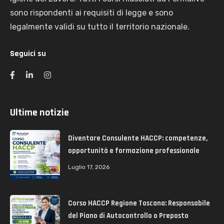
sono rispondenti ai requisiti di legge e sono
legalmente validi su tutto il territorio nazionale.
Seguici su
Ultime notizie
Diventare Consulente HACCP: competenze,
opportunità e formazione professionale
Luglio 17, 2026
Corso HACCP Regione Toscana: Responsabile
del Piano di Autocontrollo o Preposto