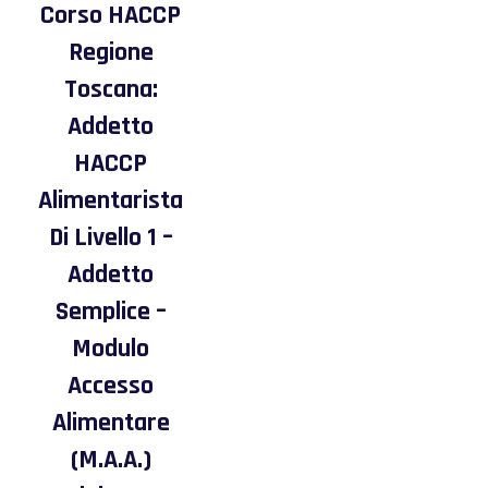
Corso HACCP
Regione
Toscana:
Addetto
HACCP
Alimentarista
Di Livello 1 –
Addetto
Semplice –
Modulo
Accesso
Alimentare
(M.A.A.)