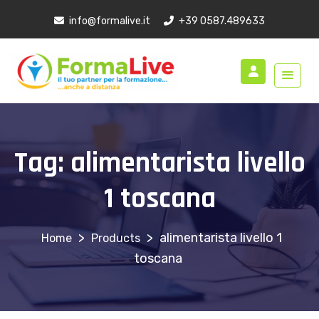
info@formalive.it
+39 0587.489633
Tag:
alimentarista livello
1 toscana
>
>
alimentarista livello 1
Products
toscana