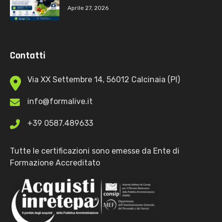
Aprile 27, 2026
Contatti
Via XX Settembre 14, 56012 Calcinaia (PI)
info@formalive.it
+39 0587.489633
Tutte le certificazioni sono emesse da Ente di
Formazione Accreditato