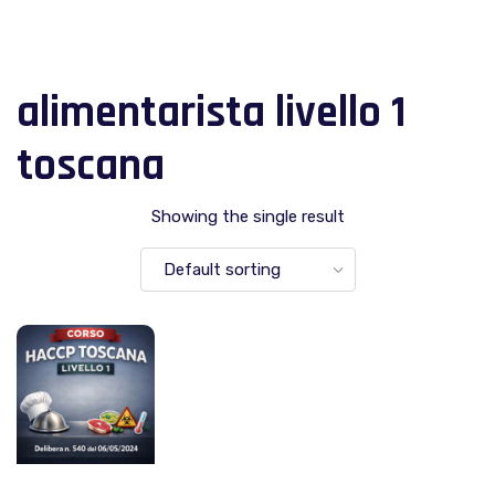
alimentarista livello 1
toscana
Showing the single result