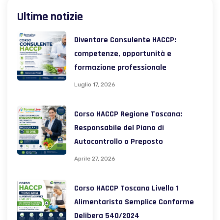
Ultime notizie
Diventare Consulente HACCP:
competenze, opportunità e
formazione professionale
Luglio 17, 2026
Corso HACCP Regione Toscana:
Responsabile del Piano di
Autocontrollo o Preposto
Aprile 27, 2026
Corso HACCP Toscana Livello 1
Alimentarista Semplice Conforme
Delibera 540/2024