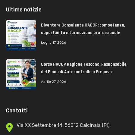
Ultime notizie
Diventare Consulente HACCP: competenze,
opportunità e formazione professionale
Luglio 17, 2026
Corso HACCP Regione Toscana: Responsabile
del Piano di Autocontrollo o Preposto
Aprile 27, 2026
Contatti
Via XX Settembre 14, 56012 Calcinaia (PI)