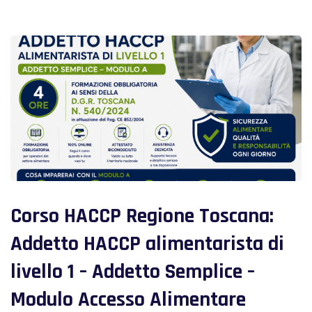
Corso HACCP Regione Toscana:
Addetto HACCP alimentarista di
livello 1 – Addetto Semplice –
Modulo Accesso Alimentare