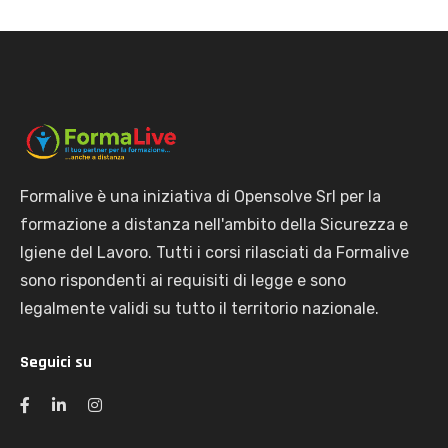
Formalive è una iniziativa di Opensolve Srl per la
formazione a distanza nell'ambito della Sicurezza e
Igiene del Lavoro. Tutti i corsi rilasciati da Formalive
sono rispondenti ai requisiti di legge e sono
legalmente validi su tutto il territorio nazionale.
Seguici su