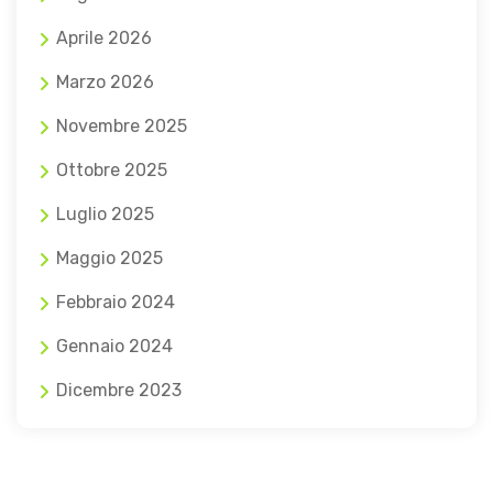
Aprile 2026
Marzo 2026
Novembre 2025
Ottobre 2025
Luglio 2025
Maggio 2025
Febbraio 2024
Gennaio 2024
Dicembre 2023