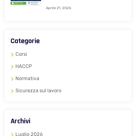
Aprile 21, 2026
Categorie
Corsi
HACCP
Normativa
Sicurezza sul lavoro
Archivi
Luglio 2026