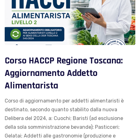
Corso HACCP Regione Toscana:
Aggiornamento Addetto
Alimentarista
Corso di aggiornamento per addetti alimentaristi è
destinato, secondo quanto stabilito dalla nuova
Delibera del 2024, a: Cuochi; Baristi (ad esclusione
della sola somministrazione bevande); Pasticceri;
Gelatai; Addetti alle gastronomie (produzione e