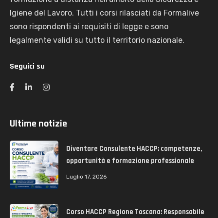
Igiene del Lavoro. Tutti i corsi rilasciati da Formalive
sono rispondenti ai requisiti di legge e sono
legalmente validi su tutto il territorio nazionale.
Seguici su
Ultime notizie
Diventare Consulente HACCP: competenze,
opportunità e formazione professionale
Luglio 17, 2026
Corso HACCP Regione Toscana: Responsabile