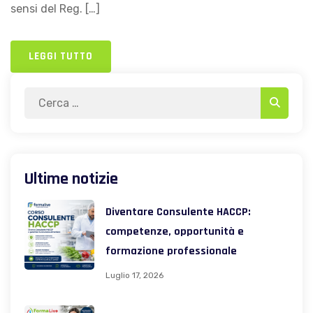
sensi del Reg. […]
LEGGI TUTTO
Search
Search
for:
Ultime notizie
Diventare Consulente HACCP:
competenze, opportunità e
formazione professionale
Luglio 17, 2026