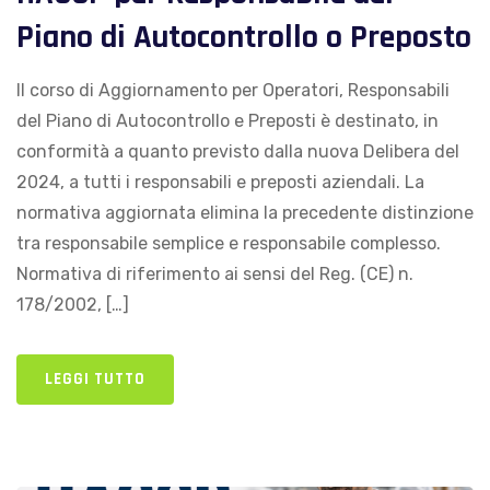
Piano di Autocontrollo o Preposto
Il corso di Aggiornamento per Operatori, Responsabili
del Piano di Autocontrollo e Preposti è destinato, in
conformità a quanto previsto dalla nuova Delibera del
2024, a tutti i responsabili e preposti aziendali. La
normativa aggiornata elimina la precedente distinzione
tra responsabile semplice e responsabile complesso.
Normativa di riferimento ai sensi del Reg. (CE) n.
178/2002, […]
LEGGI TUTTO