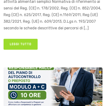
attività alimentari semplici Normativa di riferimento ai
sensi del Reg. (CE) n. 178/2002, Reg. (CE) n. 852/2004,
Reg (CE) n. 625/2017, Reg. (CE) n.1169/2011, Reg (UE)
382/2021, Reg. (UE) n. 609/2013, D.Lgs n. 193/2007
secondo le schede descrittive dei percorsi di […]
LEGGI TUTTO