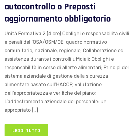
autocontrollo o Preposti
aggiornamento obbligatorio
Unità Formativa 2 (4 ore) Obblighi e responsabilità civili
e penali dell’OSA/OSM/OE: quadro normativo
comunitario, nazionale, regionale; Collaborazione ed
assistenza durante i controlli ufficiali; Obblighi e
responsabilità in corso di allerte alimentari; Principi del
sistema aziendale di gestione della sicurezza
alimentare basato sull’HACCP, valutazione
dell’appropriatezza e verifiche del piano;
L’addestramento aziendale del personale: un
appropriato […]
LEGGI TUTTO