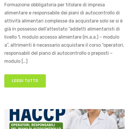
Formazione obbligatoria per titolare di impresa
alimentare e responsabile dei piani di autocontrollo di
attività alimentari complesse da acquistare solo se si è
già in possesso dell’attestato “addetti alimentaristi di
livello 1, modulo accesso alimentare (m.a.a.) – modulo
a”, altrimenti è necessario acquistare il corso “operatori,
responsabili del piano di autocontrollo o preposti –
modulo […]
LEGGI TUTTO