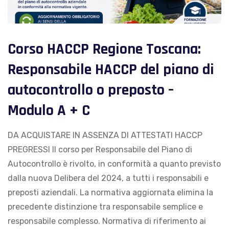
Corso HACCP Regione Toscana:
Responsabile HACCP del piano di
autocontrollo o preposto –
Modulo A + C
DA ACQUISTARE IN ASSENZA DI ATTESTATI HACCP
PREGRESSI Il corso per Responsabile del Piano di
Autocontrollo è rivolto, in conformità a quanto previsto
dalla nuova Delibera del 2024, a tutti i responsabili e
preposti aziendali. La normativa aggiornata elimina la
precedente distinzione tra responsabile semplice e
responsabile complesso. Normativa di riferimento ai