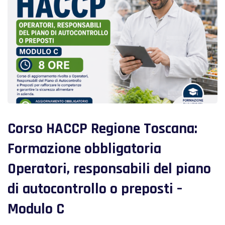
Corso HACCP Regione Toscana:
Formazione obbligatoria
Operatori, responsabili del piano
di autocontrollo o preposti –
Modulo C