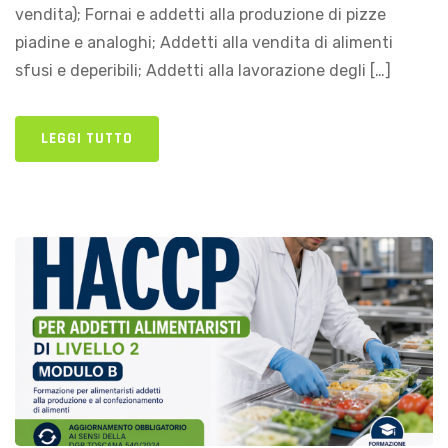
vendita); Fornai e addetti alla produzione di pizze
piadine e analoghi; Addetti alla vendita di alimenti
sfusi e deperibili; Addetti alla lavorazione degli […]
LEGGI TUTTO