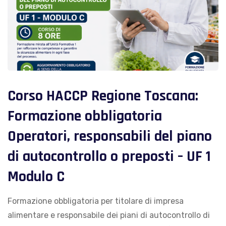
Corso HACCP Regione Toscana:
Formazione obbligatoria
Operatori, responsabili del piano
di autocontrollo o preposti – UF 1
Modulo C
Formazione obbligatoria per titolare di impresa
alimentare e responsabile dei piani di autocontrollo di