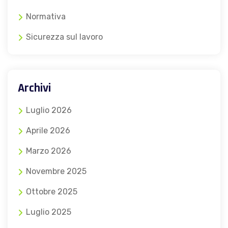
Normativa
Sicurezza sul lavoro
Archivi
Luglio 2026
Aprile 2026
Marzo 2026
Novembre 2025
Ottobre 2025
Luglio 2025