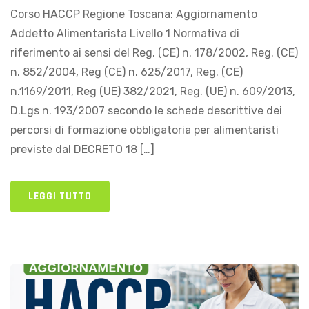
Corso HACCP Regione Toscana: Aggiornamento
Addetto Alimentarista Livello 1 Normativa di
riferimento ai sensi del Reg. (CE) n. 178/2002, Reg. (CE)
n. 852/2004, Reg (CE) n. 625/2017, Reg. (CE)
n.1169/2011, Reg (UE) 382/2021, Reg. (UE) n. 609/2013,
D.Lgs n. 193/2007 secondo le schede descrittive dei
percorsi di formazione obbligatoria per alimentaristi
previste dal DECRETO 18 […]
LEGGI TUTTO