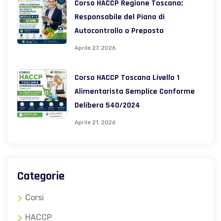
Corso HACCP Regione Toscana:
Responsabile del Piano di
Autocontrollo o Preposto
Aprile 27, 2026
Corso HACCP Toscana Livello 1
Alimentarista Semplice Conforme
Delibera 540/2024
Aprile 21, 2026
Categorie
Corsi
HACCP