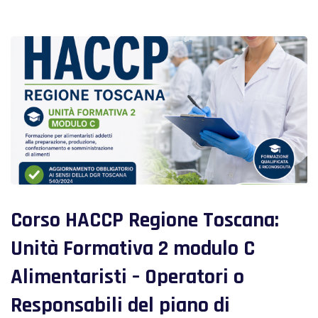
Corso HACCP Regione Toscana:
Unità Formativa 2 modulo C
Alimentaristi – Operatori o
Responsabili del piano di