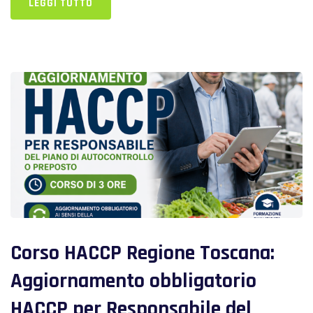
LEGGI TUTTO
Corso HACCP Regione Toscana:
Aggiornamento obbligatorio
HACCP per Responsabile del