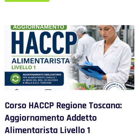
Corso HACCP Regione Toscana:
Aggiornamento Addetto
Alimentarista Livello 1