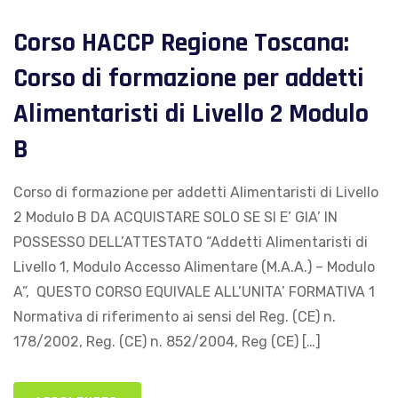
Corso HACCP Regione Toscana:
Corso di formazione per addetti
Alimentaristi di Livello 2 Modulo
B
Corso di formazione per addetti Alimentaristi di Livello
2 Modulo B DA ACQUISTARE SOLO SE SI E’ GIA’ IN
POSSESSO DELL’ATTESTATO “Addetti Alimentaristi di
Livello 1, Modulo Accesso Alimentare (M.A.A.) – Modulo
A”, QUESTO CORSO EQUIVALE ALL’UNITA’ FORMATIVA 1
Normativa di riferimento ai sensi del Reg. (CE) n.
178/2002, Reg. (CE) n. 852/2004, Reg (CE) […]