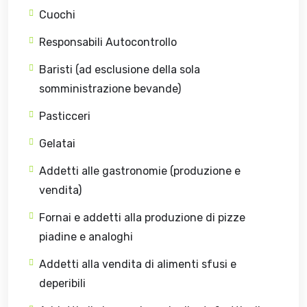
Cuochi
Responsabili Autocontrollo
Baristi (ad esclusione della sola
somministrazione bevande)
Pasticceri
Gelatai
Addetti alle gastronomie (produzione e
vendita)
Fornai e addetti alla produzione di pizze
piadine e analoghi
Addetti alla vendita di alimenti sfusi e
deperibili