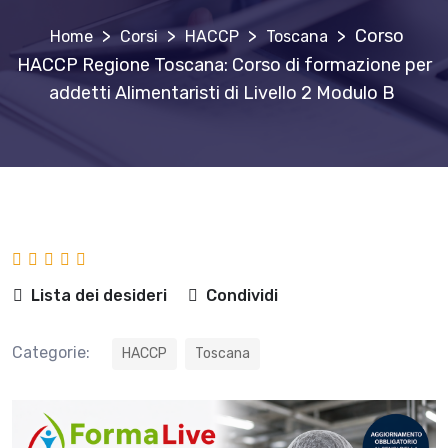
>
>
>
>
Corso
Corsi
HACCP
Toscana
HACCP Regione Toscana: Corso di formazione per
addetti Alimentaristi di Livello 2 Modulo B
Lista dei desideri
Condividi
Categorie:
HACCP
Toscana