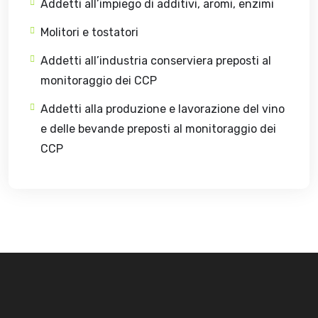
Addetti all’impiego di additivi, aromi, enzimi
Molitori e tostatori
Addetti all’industria conserviera preposti al
monitoraggio dei CCP
Addetti alla produzione e lavorazione del vino
e delle bevande preposti al monitoraggio dei
CCP