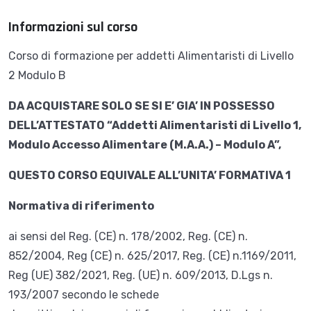
Informazioni sul corso
Corso di formazione per addetti Alimentaristi di Livello
2 Modulo B
DA ACQUISTARE SOLO SE SI E’ GIA’ IN POSSESSO
DELL’ATTESTATO “Addetti Alimentaristi di Livello 1,
Modulo Accesso Alimentare (M.A.A.) – Modulo A”,
QUESTO CORSO EQUIVALE ALL’UNITA’ FORMATIVA 1
Normativa di riferimento
ai sensi del Reg. (CE) n. 178/2002, Reg. (CE) n.
852/2004, Reg (CE) n. 625/2017, Reg. (CE) n.1169/2011,
Reg (UE) 382/2021, Reg. (UE) n. 609/2013, D.Lgs n.
193/2007 secondo le schede