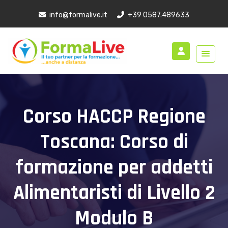
info@formalive.it
+39 0587.489633
Corso HACCP Regione
Toscana: Corso di
formazione per addetti
Alimentaristi di Livello 2
Modulo B