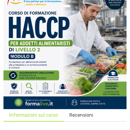
Informazioni sul corso
Recensioni