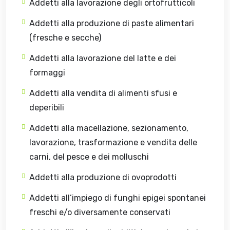
Addetti alla lavorazione degli ortofrutticoli
Addetti alla produzione di paste alimentari
(fresche e secche)
Addetti alla lavorazione del latte e dei
formaggi
Addetti alla vendita di alimenti sfusi e
deperibili
Addetti alla macellazione, sezionamento,
lavorazione, trasformazione e vendita delle
carni, del pesce e dei molluschi
Addetti alla produzione di ovoprodotti
Addetti all’impiego di funghi epigei spontanei
freschi e/o diversamente conservati