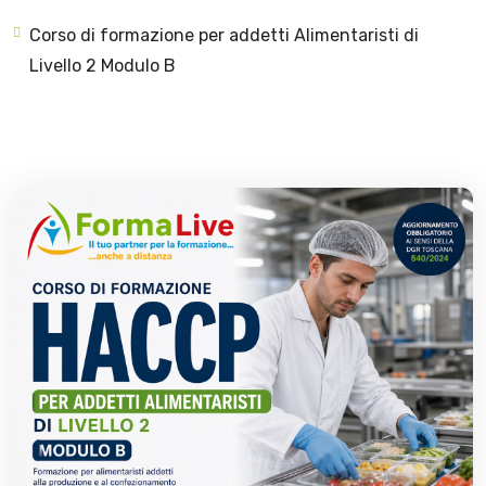
Corso di formazione per addetti Alimentaristi di
Livello 2 Modulo B