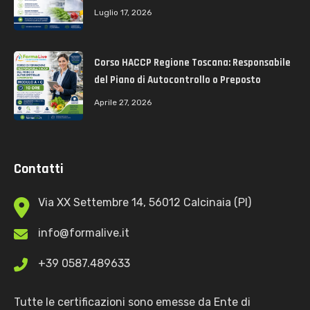
Luglio 17, 2026
Corso HACCP Regione Toscana: Responsabile
del Piano di Autocontrollo o Preposto
Aprile 27, 2026
Contatti
Via XX Settembre 14, 56012 Calcinaia (PI)
info@formalive.it
+39 0587.489633
Tutte le certificazioni sono emesse da Ente di