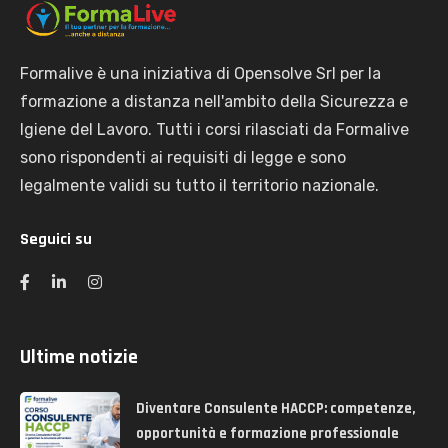
Formalive è una iniziativa di Opensolve Srl per la
formazione a distanza nell'ambito della Sicurezza e
Igiene del Lavoro. Tutti i corsi rilasciati da Formalive
sono rispondenti ai requisiti di legge e sono
legalmente validi su tutto il territorio nazionale.
Seguici su
Ultime notizie
Diventare Consulente HACCP: competenze,
opportunità e formazione professionale