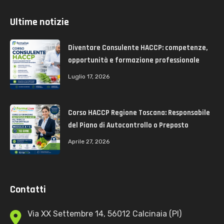
Ultime notizie
Diventare Consulente HACCP: competenze,
opportunità e formazione professionale
Luglio 17, 2026
Corso HACCP Regione Toscana: Responsabile
del Piano di Autocontrollo o Preposto
Aprile 27, 2026
Contatti
Via XX Settembre 14, 56012 Calcinaia (PI)