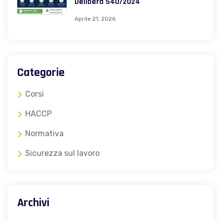
Delibera 540/2024
Aprile 21, 2026
Categorie
Corsi
HACCP
Normativa
Sicurezza sul lavoro
Archivi