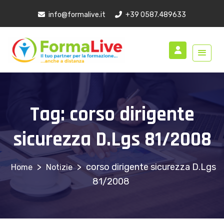
info@formalive.it
+39 0587.489633
Tag:
corso dirigente
sicurezza D.Lgs 81/2008
>
>
corso dirigente sicurezza D.Lgs
Notizie
81/2008