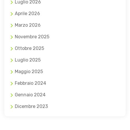
Luglio 2026
Aprile 2026
Marzo 2026
Novembre 2025
Ottobre 2025
Luglio 2025
Maggio 2025
Febbraio 2024
Gennaio 2024
Dicembre 2023