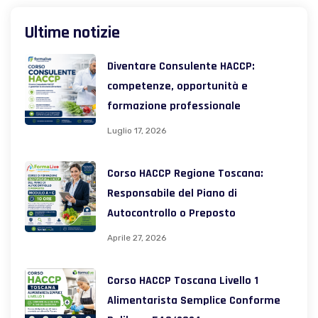
Ultime notizie
Diventare Consulente HACCP:
competenze, opportunità e
formazione professionale
Luglio 17, 2026
Corso HACCP Regione Toscana:
Responsabile del Piano di
Autocontrollo o Preposto
Aprile 27, 2026
Corso HACCP Toscana Livello 1
Alimentarista Semplice Conforme