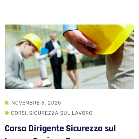
NOVEMBRE 6, 2025
CORSI
,
SICUREZZA SUL LAVORO
Corso Dirigente Sicurezza sul