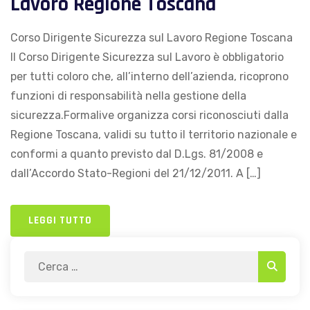
Lavoro Regione Toscana
Corso Dirigente Sicurezza sul Lavoro Regione Toscana
Il Corso Dirigente Sicurezza sul Lavoro è obbligatorio
per tutti coloro che, all’interno dell’azienda, ricoprono
funzioni di responsabilità nella gestione della
sicurezza.Formalive organizza corsi riconosciuti dalla
Regione Toscana, validi su tutto il territorio nazionale e
conformi a quanto previsto dal D.Lgs. 81/2008 e
dall’Accordo Stato-Regioni del 21/12/2011. A […]
LEGGI TUTTO
Search
Search
for: