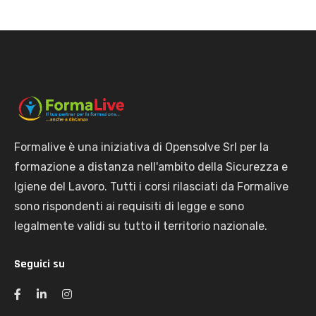
Formalive è una iniziativa di Opensolve Srl per la
formazione a distanza nell'ambito della Sicurezza e
Igiene del Lavoro. Tutti i corsi rilasciati da Formalive
sono rispondenti ai requisiti di legge e sono
legalmente validi su tutto il territorio nazionale.
Seguici su