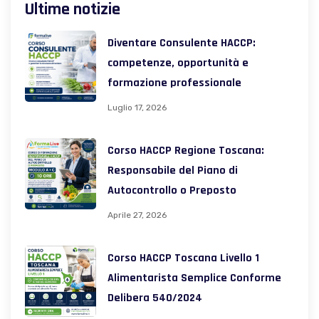
Ultime notizie
Diventare Consulente HACCP:
competenze, opportunità e
formazione professionale
Luglio 17, 2026
Corso HACCP Regione Toscana:
Responsabile del Piano di
Autocontrollo o Preposto
Aprile 27, 2026
Corso HACCP Toscana Livello 1
Alimentarista Semplice Conforme
Delibera 540/2024