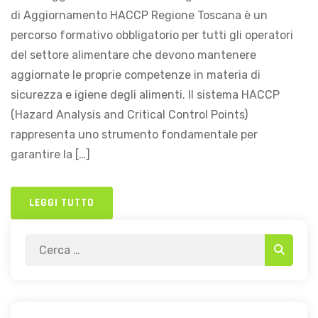
di Aggiornamento HACCP Regione Toscana è un
percorso formativo obbligatorio per tutti gli operatori
del settore alimentare che devono mantenere
aggiornate le proprie competenze in materia di
sicurezza e igiene degli alimenti. Il sistema HACCP
(Hazard Analysis and Critical Control Points)
rappresenta uno strumento fondamentale per
garantire la […]
LEGGI TUTTO
Search
Search
for: