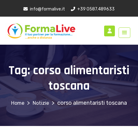
info@formalive.it
+39 0587.489633
Tag:
corso alimentaristi
toscana
>
>
corso alimentaristi toscana
Notizie