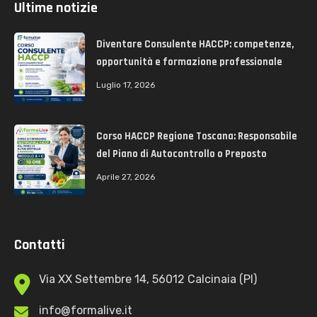
Ultime notizie
Diventare Consulente HACCP: competenze,
opportunità e formazione professionale
Luglio 17, 2026
Corso HACCP Regione Toscana: Responsabile
del Piano di Autocontrollo o Preposto
Aprile 27, 2026
Contatti
Via XX Settembre 14, 56012 Calcinaia (PI)
info@formalive.it