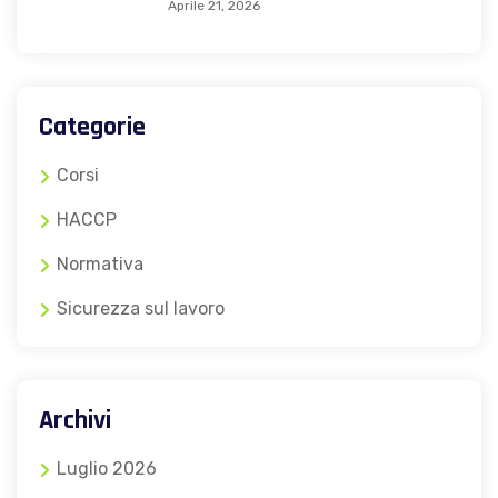
Aprile 21, 2026
Categorie
Corsi
HACCP
Normativa
Sicurezza sul lavoro
Archivi
Luglio 2026