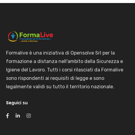
Formalive è una iniziativa di Opensolve Srl per la
formazione a distanza nell'ambito della Sicurezza e
Igiene del Lavoro. Tutti i corsi rilasciati da Formalive
sono rispondenti ai requisiti di legge e sono
legalmente validi su tutto il territorio nazionale.
Seguici su