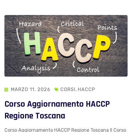
MARZO 11, 2026
CORSI
,
HACCP
Corso Aggiornamento HACCP
Regione Toscana
Corso Aggiornamento HACCP Regione Toscana Il Corso