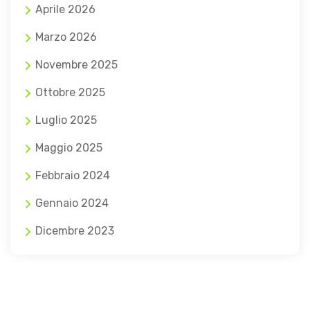
Aprile 2026
Marzo 2026
Novembre 2025
Ottobre 2025
Luglio 2025
Maggio 2025
Febbraio 2024
Gennaio 2024
Dicembre 2023