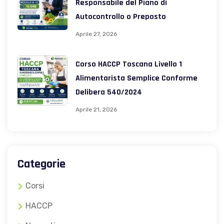
Responsabile del Piano di
Autocontrollo o Preposto
Aprile 27, 2026
Corso HACCP Toscana Livello 1
Alimentarista Semplice Conforme
Delibera 540/2024
Aprile 21, 2026
Categorie
Corsi
HACCP