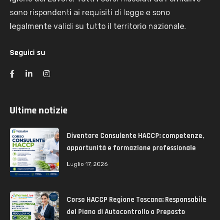
sono rispondenti ai requisiti di legge e sono
legalmente validi su tutto il territorio nazionale.
Seguici su
Ultime notizie
Diventare Consulente HACCP: competenze,
opportunità e formazione professionale
Luglio 17, 2026
Corso HACCP Regione Toscana: Responsabile
del Piano di Autocontrollo o Preposto