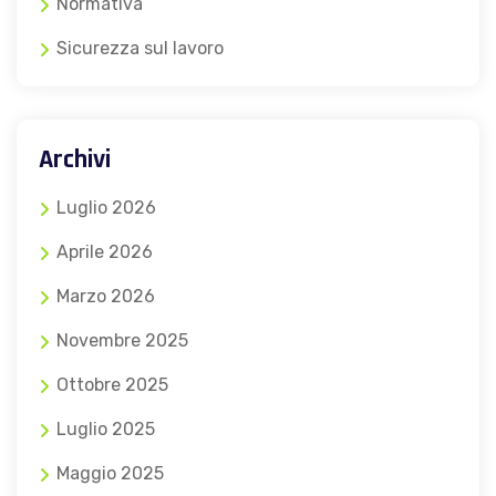
Normativa
Sicurezza sul lavoro
Archivi
Luglio 2026
Aprile 2026
Marzo 2026
Novembre 2025
Ottobre 2025
Luglio 2025
Maggio 2025