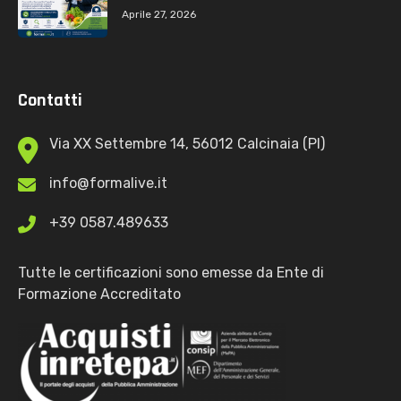
Aprile 27, 2026
Contatti
Via XX Settembre 14, 56012 Calcinaia (PI)
info@formalive.it
+39 0587.489633
Tutte le certificazioni sono emesse da Ente di
Formazione Accreditato