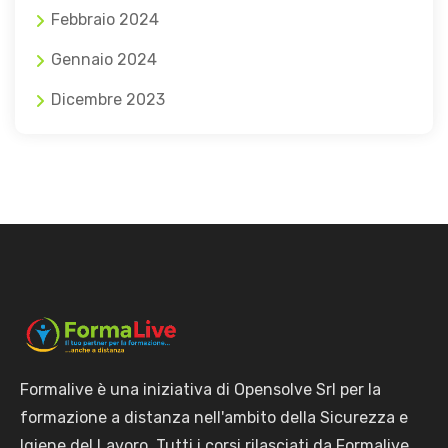
Febbraio 2024
Gennaio 2024
Dicembre 2023
Formalive è una iniziativa di Opensolve Srl per la
formazione a distanza nell'ambito della Sicurezza e
Igiene del Lavoro. Tutti i corsi rilasciati da Formalive