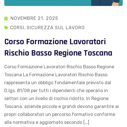
NOVEMBRE 21, 2025
CORSI
,
SICUREZZA SUL LAVORO
Corso Formazione Lavoratori
Rischio Basso Regione Toscana
Corso Formazione Lavoratori Rischio Basso Regione
Toscana La Formazione Lavoratori Rischio Basso
rappresenta un obbligo fondamentale previsto dal
D.lgs. 81/08 per tutti i dipendenti che operano in
settori con un livello di rischio ridotto. In Regione
Toscana, aziende piccole e grandi devono garantire ai
propri collaboratori un percorso formativo conforme
alla normativa e aggiornato secondo […]