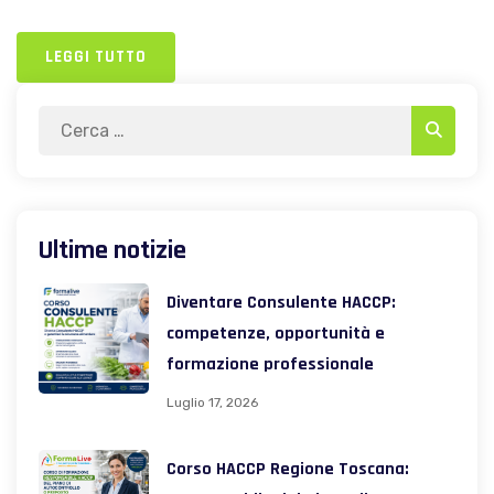
LEGGI TUTTO
Search
Search
for:
Ultime notizie
Diventare Consulente HACCP:
competenze, opportunità e
formazione professionale
Luglio 17, 2026
Corso HACCP Regione Toscana: