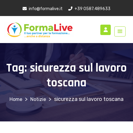
info@formalive.it
+39 0587.489633
Tag:
sicurezza sul lavoro
toscana
>
>
sicurezza sul lavoro toscana
Notizie