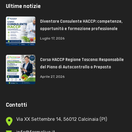
Ultime notizie
Diventare Consulente HACCP: competenze,
opportunità e formazione professionale
Luglio 17, 2026
Corso HACCP Regione Toscana: Responsabile
del Piano di Autocontrollo o Preposto
Aprile 27, 2026
Contatti
Via XX Settembre 14, 56012 Calcinaia (PI)