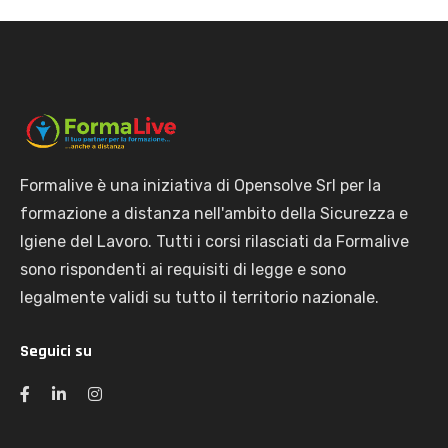
Formalive è una iniziativa di Opensolve Srl per la
formazione a distanza nell'ambito della Sicurezza e
Igiene del Lavoro. Tutti i corsi rilasciati da Formalive
sono rispondenti ai requisiti di legge e sono
legalmente validi su tutto il territorio nazionale.
Seguici su