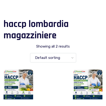
haccp lombardia
magazziniere
Showing all 2 results