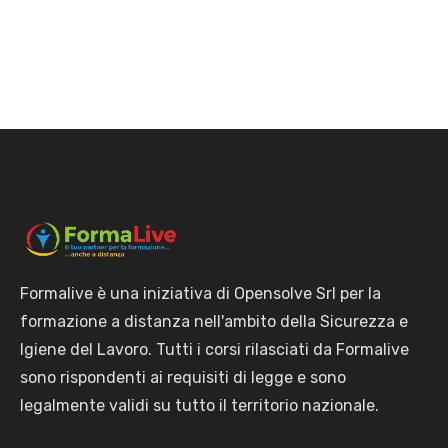
Formalive è una iniziativa di Opensolve Srl per la
formazione a distanza nell'ambito della Sicurezza e
Igiene del Lavoro. Tutti i corsi rilasciati da Formalive
sono rispondenti ai requisiti di legge e sono
legalmente validi su tutto il territorio nazionale.