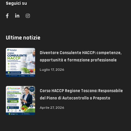
Seguici su
Ultime notizie
Diventare Consulente HACCP: competenze,
opportunità e formazione professionale
Luglio 17, 2026
Corso HACCP Regione Toscana: Responsabile
del Piano di Autocontrollo o Preposto
Aprile 27, 2026