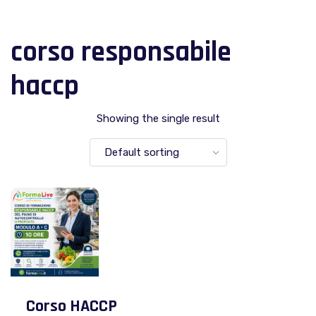
corso responsabile
haccp
Showing the single result
Corso HACCP