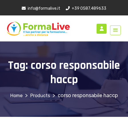
info@formalive.it
+39 0587.489633
Tag:
corso responsabile
haccp
>
>
corso responsabile haccp
Products