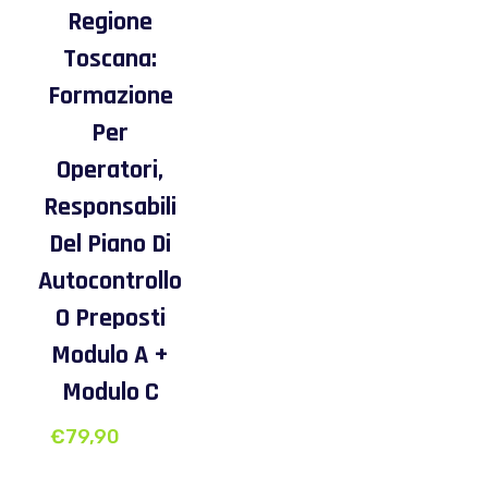
Regione
Toscana:
Formazione
Per
Operatori,
Responsabili
Del Piano Di
Autocontrollo
O Preposti
Modulo A +
Modulo C
€
79,90