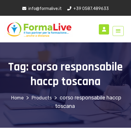
info@formalive.it
+39 0587.489633
Tag:
corso responsabile
haccp toscana
>
>
corso responsabile haccp
Products
toscana