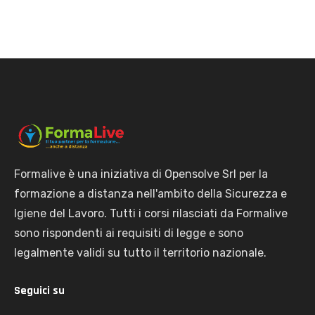
Formalive è una iniziativa di Opensolve Srl per la
formazione a distanza nell'ambito della Sicurezza e
Igiene del Lavoro. Tutti i corsi rilasciati da Formalive
sono rispondenti ai requisiti di legge e sono
legalmente validi su tutto il territorio nazionale.
Seguici su