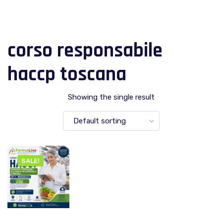
corso responsabile
haccp toscana
Showing the single result
SALE!