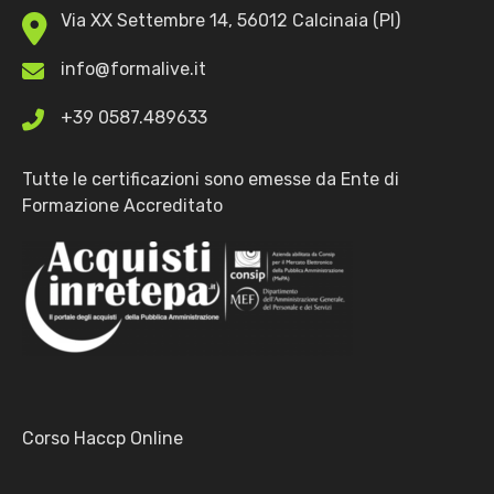
Via XX Settembre 14, 56012 Calcinaia (PI)
info@formalive.it
+39 0587.489633
Tutte le certificazioni sono emesse da Ente di
Formazione Accreditato
Corso Haccp Online