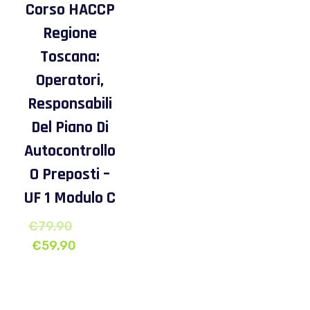
Corso HACCP
Regione
Toscana:
Operatori,
Responsabili
Del Piano Di
Autocontrollo
O Preposti –
UF 1 Modulo C
€
79,90
€
59,90