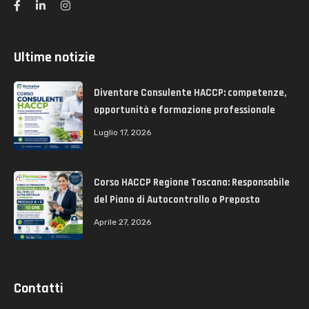
Ultime notizie
Diventare Consulente HACCP: competenze,
opportunità e formazione professionale
Luglio 17, 2026
Corso HACCP Regione Toscana: Responsabile
del Piano di Autocontrollo o Preposto
Aprile 27, 2026
Contatti