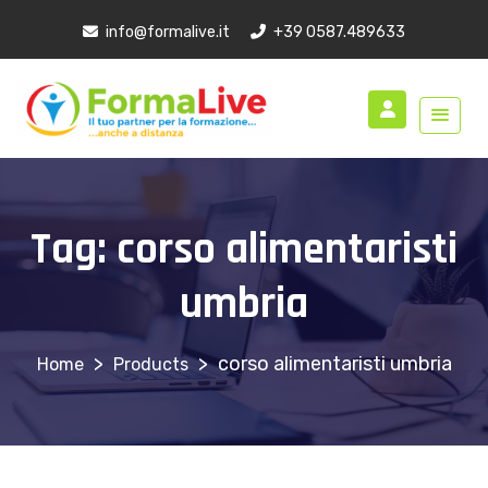
info@formalive.it
+39 0587.489633
Tag:
corso alimentaristi
umbria
>
>
corso alimentaristi umbria
Products