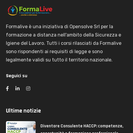
Formalive è una iniziativa di Opensolve Srl per la
formazione a distanza nell'ambito della Sicurezza e
Igiene del Lavoro. Tutti i corsi rilasciati da Formalive
sono rispondenti ai requisiti di legge e sono
legalmente validi su tutto il territorio nazionale.
Seguici su
Ultime notizie
Diventare Consulente HACCP: competenze,