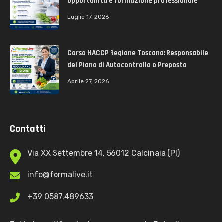
opportunità e formazione professionale
Luglio 17, 2026
Corso HACCP Regione Toscana: Responsabile
del Piano di Autocontrollo o Preposto
Aprile 27, 2026
Contatti
Via XX Settembre 14, 56012 Calcinaia (PI)
info@formalive.it
+39 0587.489633