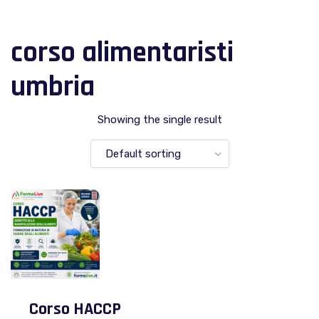
corso alimentaristi
umbria
Showing the single result
Corso HACCP