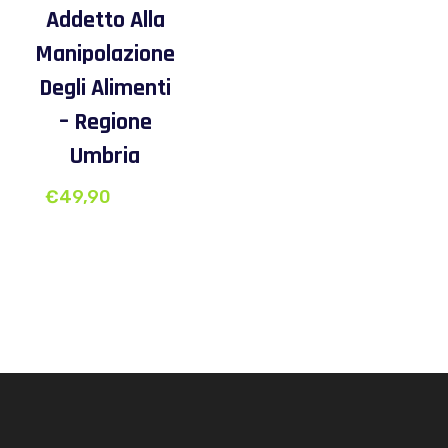
Addetto Alla
Manipolazione
Degli Alimenti
– Regione
Umbria
€
49,90