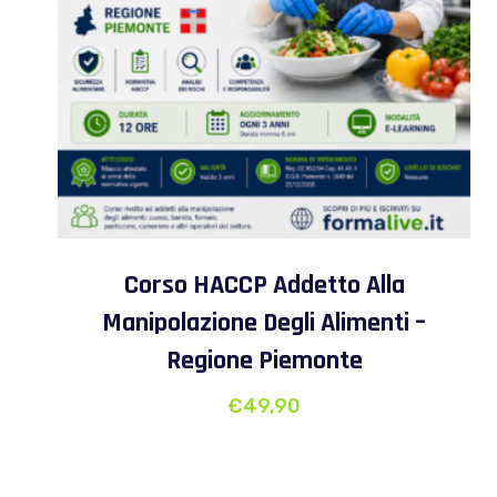
Corso HACCP Addetto Alla
Manipolazione Degli Alimenti –
Regione Piemonte
€
49,90