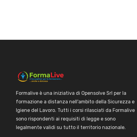
Formalive è una iniziativa di Opensolve Srl per la
formazione a distanza nell'ambito della Sicurezza e
Igiene del Lavoro. Tutti i corsi rilasciati da Formalive
sono rispondenti ai requisiti di legge e sono
legalmente validi su tutto il territorio nazionale.