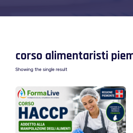
corso alimentaristi pie
Showing the single result