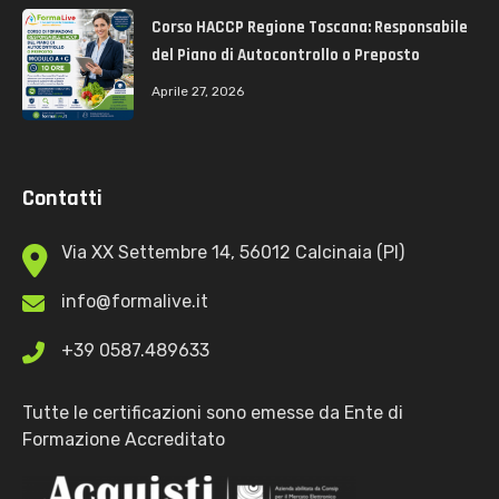
Corso HACCP Regione Toscana: Responsabile
del Piano di Autocontrollo o Preposto
Aprile 27, 2026
Contatti
Via XX Settembre 14, 56012 Calcinaia (PI)
info@formalive.it
+39 0587.489633
Tutte le certificazioni sono emesse da Ente di
Formazione Accreditato