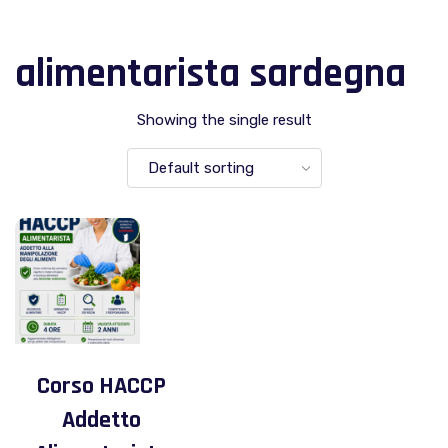
alimentarista sardegna
Showing the single result
Corso HACCP
Addetto