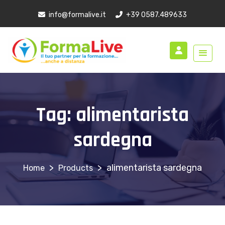
info@formalive.it
+39 0587.489633
Tag:
alimentarista
sardegna
>
>
alimentarista sardegna
Products