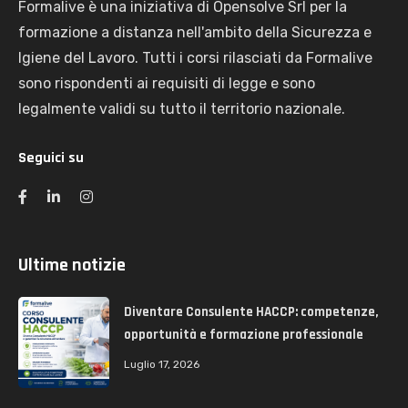
Formalive è una iniziativa di Opensolve Srl per la
formazione a distanza nell'ambito della Sicurezza e
Igiene del Lavoro. Tutti i corsi rilasciati da Formalive
sono rispondenti ai requisiti di legge e sono
legalmente validi su tutto il territorio nazionale.
Seguici su
Ultime notizie
Diventare Consulente HACCP: competenze,
opportunità e formazione professionale
Luglio 17, 2026