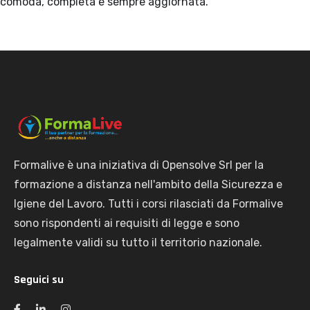
comoda, completa e sempre aggiornata.
Formalive è una iniziativa di Opensolve Srl per la
formazione a distanza nell'ambito della Sicurezza e
Igiene del Lavoro. Tutti i corsi rilasciati da Formalive
sono rispondenti ai requisiti di legge e sono
legalmente validi su tutto il territorio nazionale.
Seguici su