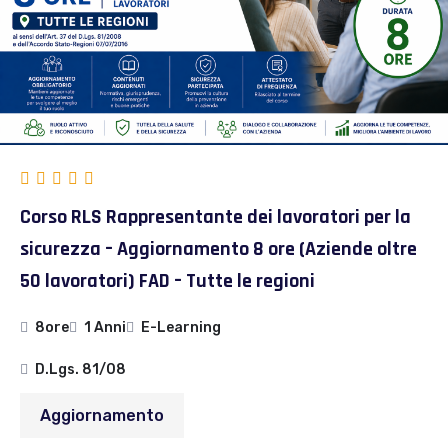
Corso RLS Rappresentante dei lavoratori per la
sicurezza – Aggiornamento 8 ore (Aziende oltre
50 lavoratori) FAD – Tutte le regioni
8ore
1 Anni
E-Learning
D.Lgs. 81/08
Aggiornamento