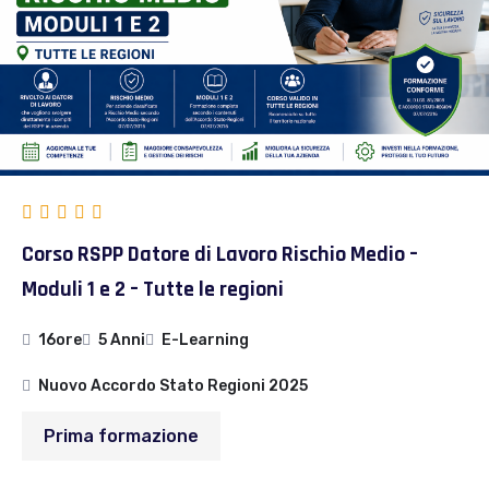
Corso RSPP Datore di Lavoro Rischio Medio –
Moduli 1 e 2 – Tutte le regioni
16ore
5 Anni
E-Learning
Nuovo Accordo Stato Regioni 2025
Prima formazione