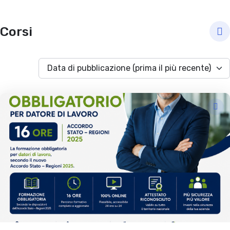
Corsi
Data di pubblicazione (prima il più recente)