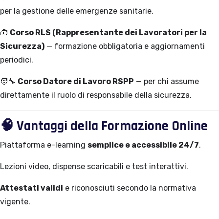
per la gestione delle emergenze sanitarie.
🧰
Corso RLS (Rappresentante dei Lavoratori per la
Sicurezza)
— formazione obbligatoria e aggiornamenti
periodici.
🧑‍🔧
Corso Datore di Lavoro RSPP
— per chi assume
direttamente il ruolo di responsabile della sicurezza.
🧠
Vantaggi della Formazione Online
Piattaforma e-learning
semplice e accessibile 24/7
.
Lezioni video, dispense scaricabili e test interattivi.
Attestati validi
e riconosciuti secondo la normativa
vigente.