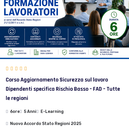
Corso Aggiornamento Sicurezza sul lavoro
Dipendenti specifica Rischio Basso – FAD – Tutte
le regioni
6ore
5 Anni
E-Learning
Nuovo Accordo Stato Regioni 2025