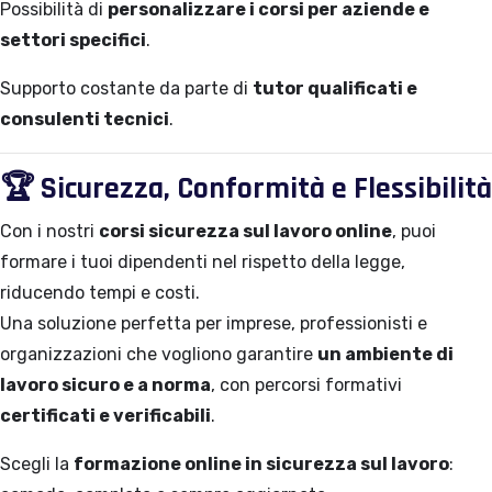
Possibilità di
personalizzare i corsi per aziende e
settori specifici
.
Supporto costante da parte di
tutor qualificati e
consulenti tecnici
.
🏆
Sicurezza, Conformità e Flessibilità
Con i nostri
corsi sicurezza sul lavoro online
, puoi
formare i tuoi dipendenti nel rispetto della legge,
riducendo tempi e costi.
Una soluzione perfetta per imprese, professionisti e
organizzazioni che vogliono garantire
un ambiente di
lavoro sicuro e a norma
, con percorsi formativi
certificati e verificabili
.
Scegli la
formazione online in sicurezza sul lavoro
: