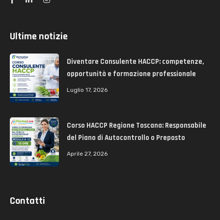
Ultime notizie
Diventare Consulente HACCP: competenze,
opportunità e formazione professionale
Luglio 17, 2026
Corso HACCP Regione Toscana: Responsabile
del Piano di Autocontrollo o Preposto
Aprile 27, 2026
Contatti