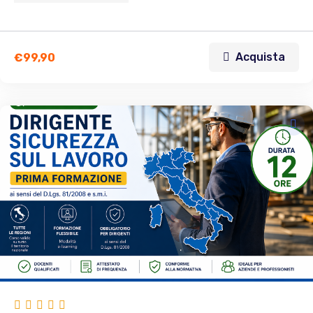
Acquista
€
99,90