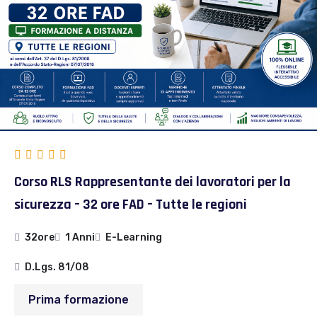
Corso RLS Rappresentante dei lavoratori per la
sicurezza – 32 ore FAD – Tutte le regioni
32ore
1 Anni
E-Learning
D.Lgs. 81/08
Prima formazione