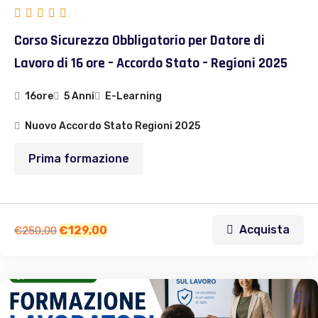
Corso Sicurezza Obbligatorio per Datore di
Lavoro di 16 ore – Accordo Stato – Regioni 2025
16ore
5 Anni
E-Learning
Nuovo Accordo Stato Regioni 2025
Prima formazione
Acquista
€
129,00
€
250,00