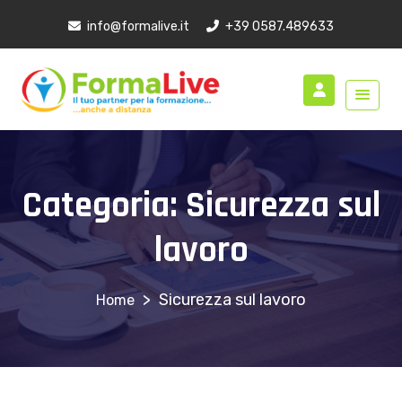
info@formalive.it
+39 0587.489633
Categoria:
Sicurezza sul
lavoro
>
Sicurezza sul lavoro