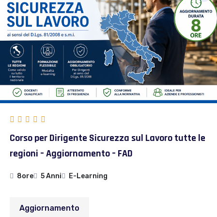
Corso per Dirigente Sicurezza sul Lavoro tutte le
regioni – Aggiornamento – FAD
8ore
5 Anni
E-Learning
Aggiornamento