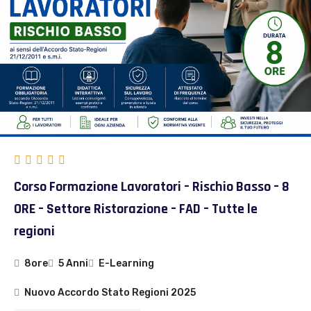
Corso Formazione Lavoratori – Rischio Basso – 8
ORE – Settore Ristorazione – FAD – Tutte le
regioni
8ore
5 Anni
E-Learning
Nuovo Accordo Stato Regioni 2025