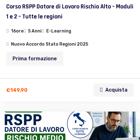
Corso RSPP Datore di Lavoro Rischio Alto – Moduli
1 e 2 – Tutte le regioni
16ore
5 Anni
E-Learning
Nuovo Accordo Stato Regioni 2025
Prima formazione
Acquista
€
149,90