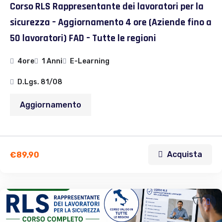
Corso RLS Rappresentante dei lavoratori per la
sicurezza – Aggiornamento 4 ore (Aziende fino a
50 lavoratori) FAD – Tutte le regioni
4ore
1 Anni
E-Learning
D.Lgs. 81/08
Aggiornamento
Acquista
€
89,90