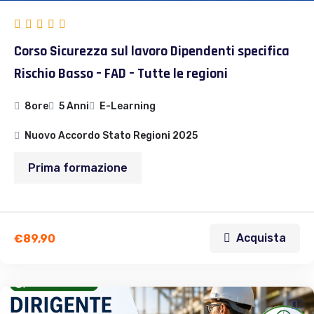
Corso Sicurezza sul lavoro Dipendenti specifica
Rischio Basso – FAD – Tutte le regioni
8ore
5 Anni
E-Learning
Nuovo Accordo Stato Regioni 2025
Prima formazione
Acquista
€
89,90