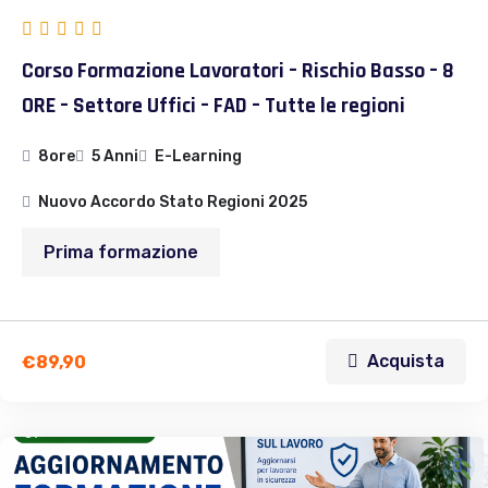
Corso Formazione Lavoratori – Rischio Basso – 8
ORE – Settore Uffici – FAD – Tutte le regioni
8ore
5 Anni
E-Learning
Nuovo Accordo Stato Regioni 2025
Prima formazione
Acquista
€
89,90