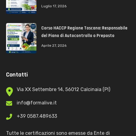
Luglio 17, 2026
Corso HACCP Regione Toscana: Responsabile
del Piano di Autocontrollo o Preposto
Aprile 27, 2026
Contatti
Via XX Settembre 14, 56012 Calcinaia (PI)
info@formalive.it
+39 0587.489633
Tutte le certificazioni sono emesse da Ente di