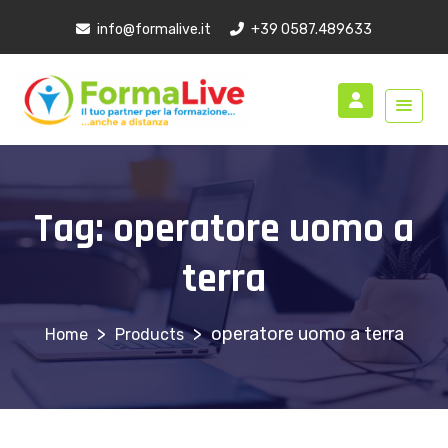
info@formalive.it
+39 0587.489633
Tag:
operatore uomo a
terra
>
>
operatore uomo a terra
Products