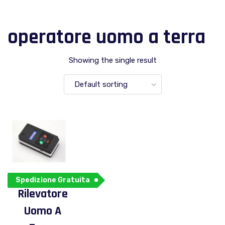
operatore uomo a terra
Showing the single result
Spedizione Gratuita
Rilevatore
Uomo A