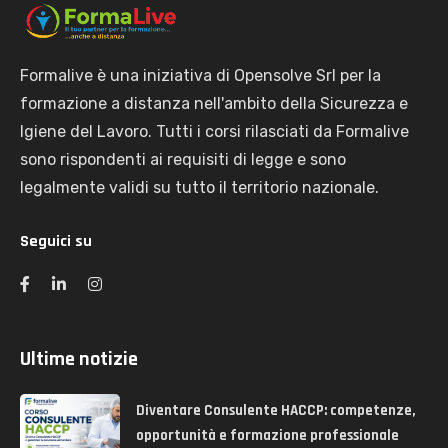
Formalive è una iniziativa di Opensolve Srl per la
formazione a distanza nell'ambito della Sicurezza e
Igiene del Lavoro. Tutti i corsi rilasciati da Formalive
sono rispondenti ai requisiti di legge e sono
legalmente validi su tutto il territorio nazionale.
Seguici su
Ultime notizie
Diventare Consulente HACCP: competenze,
opportunità e formazione professionale