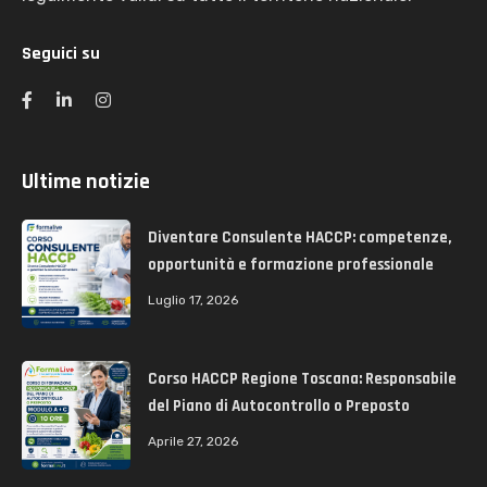
Seguici su
Ultime notizie
Diventare Consulente HACCP: competenze,
opportunità e formazione professionale
Luglio 17, 2026
Corso HACCP Regione Toscana: Responsabile
del Piano di Autocontrollo o Preposto
Aprile 27, 2026