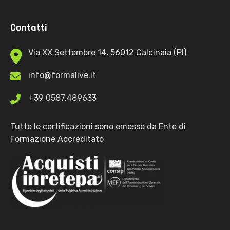
Contatti
Via XX Settembre 14, 56012 Calcinaia (PI)
info@formalive.it
+39 0587.489633
Tutte le certificazioni sono emesse da Ente di
Formazione Accreditato