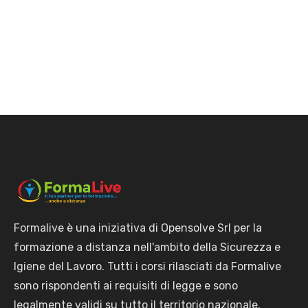
Formalive è una iniziativa di Opensolve Srl per la
formazione a distanza nell'ambito della Sicurezza e
Igiene del Lavoro. Tutti i corsi rilasciati da Formalive
sono rispondenti ai requisiti di legge e sono
legalmente validi su tutto il territorio nazionale.