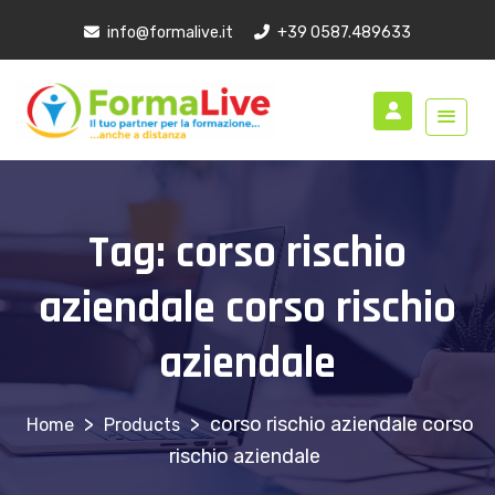
info@formalive.it
+39 0587.489633
Tag:
corso rischio
aziendale corso rischio
aziendale
>
>
corso rischio aziendale corso
Products
rischio aziendale