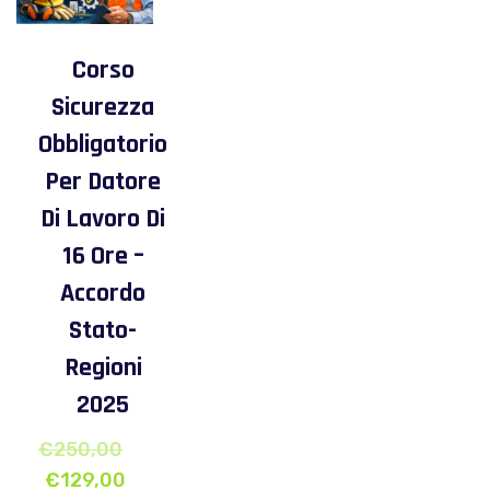
Corso
Sicurezza
Obbligatorio
Per Datore
Di Lavoro Di
16 Ore –
Accordo
Stato-
Regioni
2025
€
250,00
€
129,00