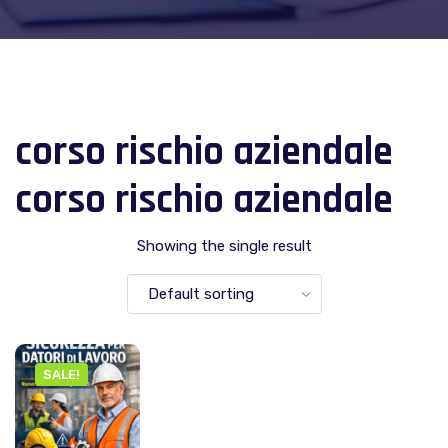
corso rischio aziendale
corso rischio aziendale
Showing the single result
SALE!