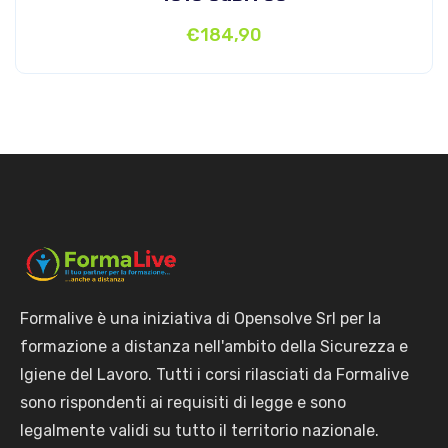
€
184,90
Formalive è una iniziativa di Opensolve Srl per la
formazione a distanza nell'ambito della Sicurezza e
Igiene del Lavoro. Tutti i corsi rilasciati da Formalive
sono rispondenti ai requisiti di legge e sono
legalmente validi su tutto il territorio nazionale.