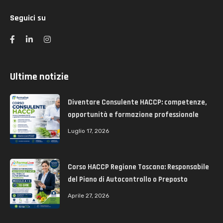
Seguici su
Ultime notizie
Diventare Consulente HACCP: competenze,
opportunità e formazione professionale
Luglio 17, 2026
Corso HACCP Regione Toscana: Responsabile
del Piano di Autocontrollo o Preposto
Aprile 27, 2026