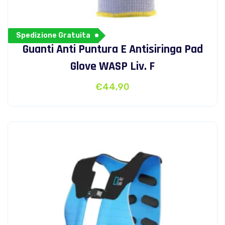
Spedizione Gratuita
Guanti Anti Puntura E Antisiringa Pad
Glove WASP Liv. F
€
44,90