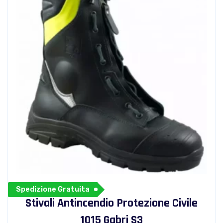
Spedizione Gratuita
Stivali Antincendio Protezione Civile
1015 Gabri S3