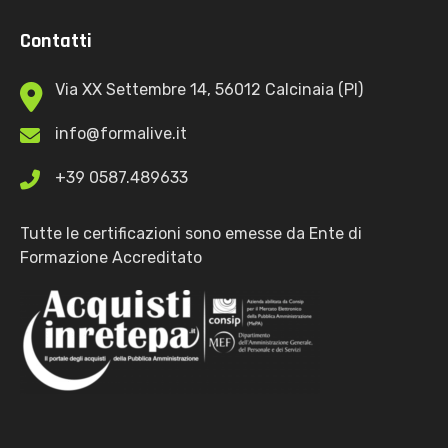
Contatti
Via XX Settembre 14, 56012 Calcinaia (PI)
info@formalive.it
+39 0587.489633
Tutte le certificazioni sono emesse da Ente di
Formazione Accreditato