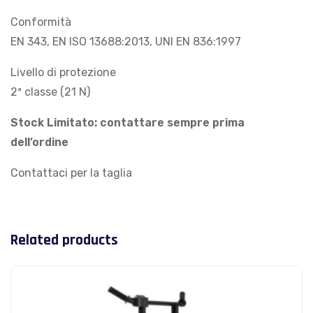
Conformità
EN 343, EN ISO 13688:2013, UNI EN 836:1997
Livello di protezione
2ª classe (21 N)
Stock Limitato: contattare sempre prima
dell’ordine
Contattaci per la taglia
Related products