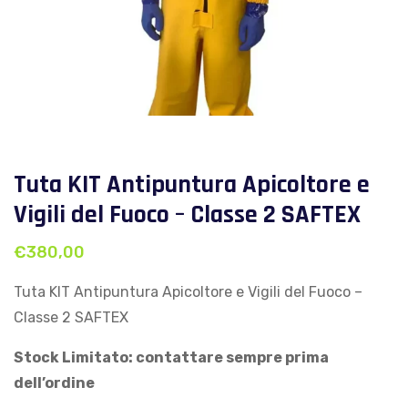
Tuta KIT Antipuntura Apicoltore e
Vigili del Fuoco – Classe 2 SAFTEX
€
380,00
Tuta KIT Antipuntura Apicoltore e Vigili del Fuoco –
Classe 2 SAFTEX
Stock Limitato: contattare sempre prima
dell’ordine