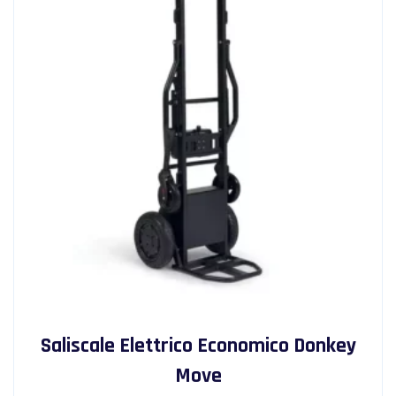
Saliscale Elettrico Economico Donkey
Move