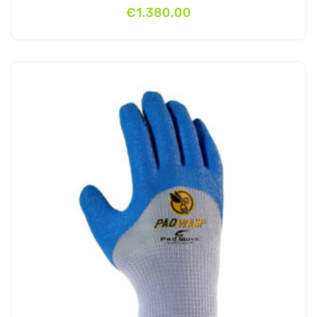
€
1.380,00