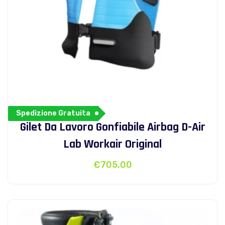
Spedizione Gratuita
Gilet Da Lavoro Gonfiabile Airbag D-Air
Lab Workair Original
€
705,00