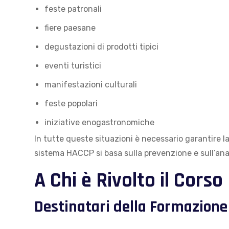
feste patronali
fiere paesane
degustazioni di prodotti tipici
eventi turistici
manifestazioni culturali
feste popolari
iniziative enogastronomiche
In tutte queste situazioni è necessario garantire la
sistema HACCP si basa sulla prevenzione e sull’anali
A Chi è Rivolto il Cors
Destinatari della Formazione