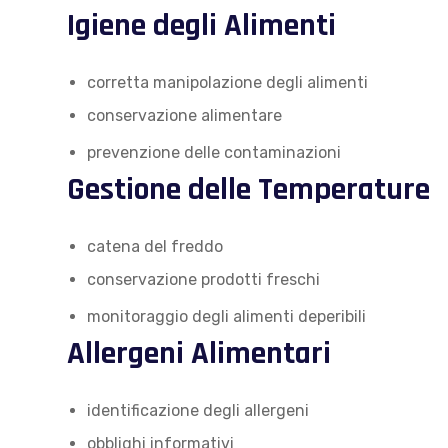
Igiene degli Alimenti
corretta manipolazione degli alimenti
conservazione alimentare
prevenzione delle contaminazioni
Gestione delle Temperature
catena del freddo
conservazione prodotti freschi
monitoraggio degli alimenti deperibili
Allergeni Alimentari
identificazione degli allergeni
obblighi informativi