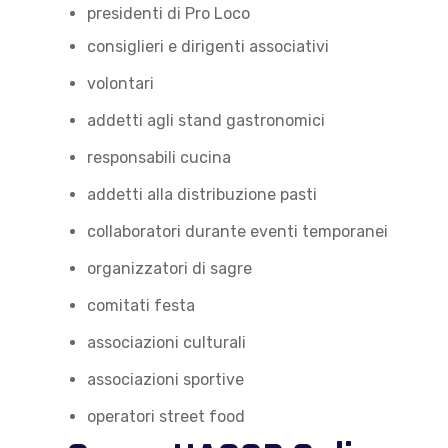
presidenti di Pro Loco
consiglieri e dirigenti associativi
volontari
addetti agli stand gastronomici
responsabili cucina
addetti alla distribuzione pasti
collaboratori durante eventi temporanei
organizzatori di sagre
comitati festa
associazioni culturali
associazioni sportive
operatori street food