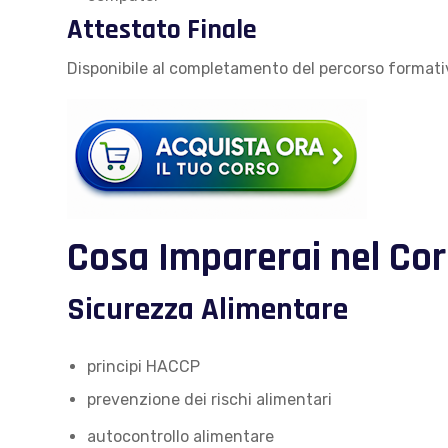
Attestato Finale
Disponibile al completamento del percorso formati
Cosa Imparerai nel Co
Sicurezza Alimentare
principi HACCP
prevenzione dei rischi alimentari
autocontrollo alimentare