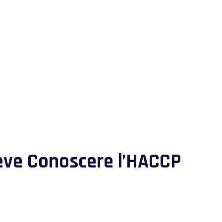
eve Conoscere l’HACCP