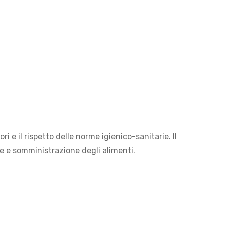
 e il rispetto delle norme igienico-sanitarie. Il
ne e somministrazione degli alimenti.