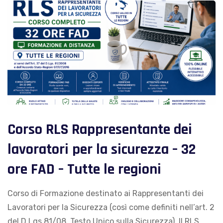
Corso RLS Rappresentante dei
lavoratori per la sicurezza – 32
ore FAD – Tutte le regioni
Corso di Formazione destinato ai Rappresentanti dei
Lavoratori per la Sicurezza (così come definiti nell’art. 2
del D.Lgs 81/08, Testo Unico sulla Sicurezza). Il RLS