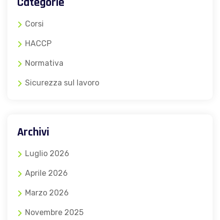
Categorie
Corsi
HACCP
Normativa
Sicurezza sul lavoro
Archivi
Luglio 2026
Aprile 2026
Marzo 2026
Novembre 2025