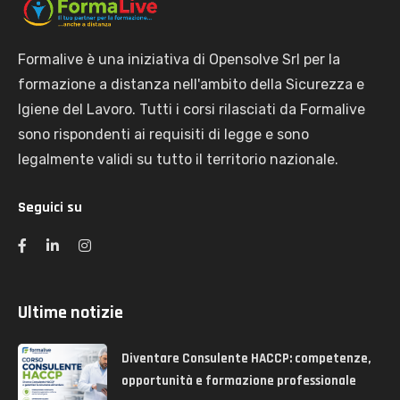
Formalive è una iniziativa di Opensolve Srl per la
formazione a distanza nell'ambito della Sicurezza e
Igiene del Lavoro. Tutti i corsi rilasciati da Formalive
sono rispondenti ai requisiti di legge e sono
legalmente validi su tutto il territorio nazionale.
Seguici su
Ultime notizie
Diventare Consulente HACCP: competenze,
opportunità e formazione professionale