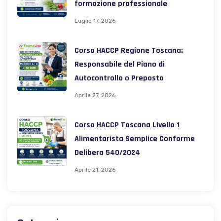
formazione professionale
Luglio 17, 2026
Corso HACCP Regione Toscana:
Responsabile del Piano di
Autocontrollo o Preposto
Aprile 27, 2026
Corso HACCP Toscana Livello 1
Alimentarista Semplice Conforme
Delibera 540/2024
Aprile 21, 2026