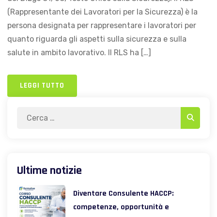
(Rappresentante dei Lavoratori per la Sicurezza) è la
persona designata per rappresentare i lavoratori per
quanto riguarda gli aspetti sulla sicurezza e sulla
salute in ambito lavorativo. Il RLS ha […]
LEGGI TUTTO
Search
Search
for:
Ultime notizie
Diventare Consulente HACCP:
competenze, opportunità e