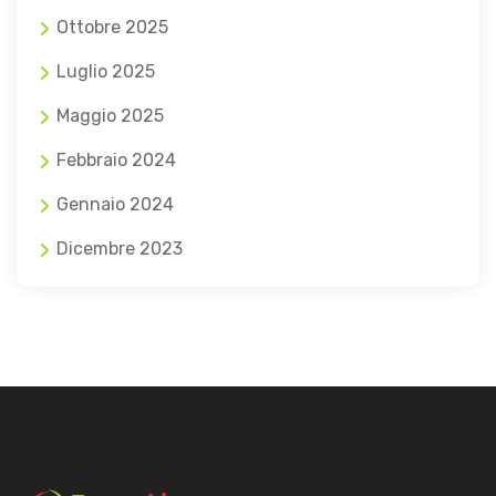
Ottobre 2025
Luglio 2025
Maggio 2025
Febbraio 2024
Gennaio 2024
Dicembre 2023