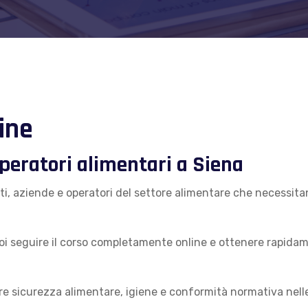
ine
peratori alimentari a Siena
sti, aziende e operatori del settore alimentare che necessit
i seguire il corso completamente online e ottenere rapidam
 sicurezza alimentare, igiene e conformità normativa nelle