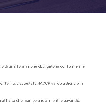
ano di una formazione obbligatoria conforme alle
ente il tuo attestato HACCP valido a Siena e in
 attività che manipolano alimenti e bevande.