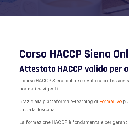
Corso HACCP Siena Onl
Attestato HACCP valido per o
Il corso HACCP Siena online è rivolto a professioni
normative vigenti.
Grazie alla piattaforma e-learning di
FormaLive
puo
tutta la Toscana.
La formazione HACCP è fondamentale per garantire