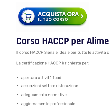
Corso HACCP per Alimen
Il corso HACCP Siena è ideale per tutte le attività
La certificazione HACCP è richiesta per:
apertura attività food
assunzioni settore ristorazione
adeguamento normative
aggiornamento professionale