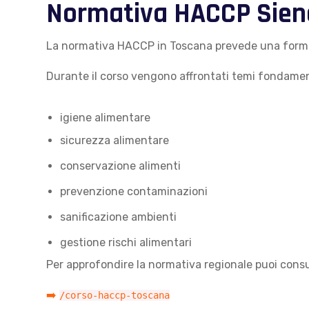
Normativa HACCP Sien
La normativa HACCP in Toscana prevede una formazi
Durante il corso vengono affrontati temi fondame
igiene alimentare
sicurezza alimentare
conservazione alimenti
prevenzione contaminazioni
sanificazione ambienti
gestione rischi alimentari
Per approfondire la normativa regionale puoi consu
➡️
/corso-haccp-toscana