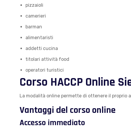
pizzaioli
camerieri
barman
alimentaristi
addetti cucina
titolari attività food
operatori turistici
Corso HACCP Online Si
La modalità online permette di ottenere il proprio
Vantaggi del corso online
Accesso immediato