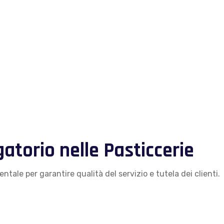
atorio nelle Pasticcerie
tale per garantire qualità del servizio e tutela dei clienti.