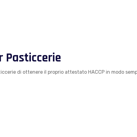
 Pasticcerie
ticcerie di ottenere il proprio attestato HACCP in modo semp