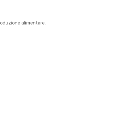
produzione alimentare.