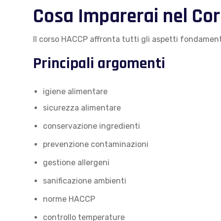
Cosa Imparerai nel Cor
Il corso HACCP affronta tutti gli aspetti fondament
Principali argomenti
igiene alimentare
sicurezza alimentare
conservazione ingredienti
prevenzione contaminazioni
gestione allergeni
sanificazione ambienti
norme HACCP
controllo temperature