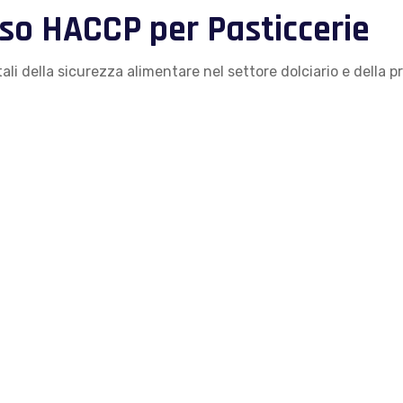
so HACCP per Pasticcerie
ali della sicurezza alimentare nel settore dolciario e della 