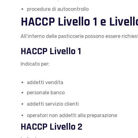
procedure di autocontrollo
HACCP Livello 1 e Livell
All’interno delle pasticcerie possono essere richiest
HACCP Livello 1
Indicato per:
addetti vendita
personale banco
addetti servizio clienti
operatori non addetti alla preparazione
HACCP Livello 2