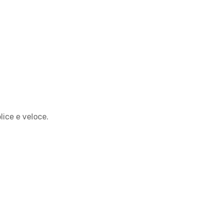
lice e veloce.