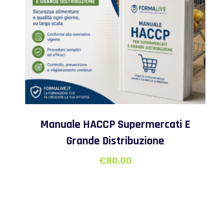
Manuale HACCP Supermercati E
Grande Distribuzione
€
80,00