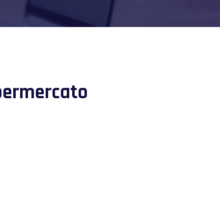
permercato