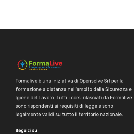
Formalive è una iniziativa di Opensolve Srl per la
formazione a distanza nell'ambito della Sicurezza e
Igiene del Lavoro. Tutti i corsi rilasciati da Formalive
sono rispondenti ai requisiti di legge e sono
legalmente validi su tutto il territorio nazionale.
Seguici su