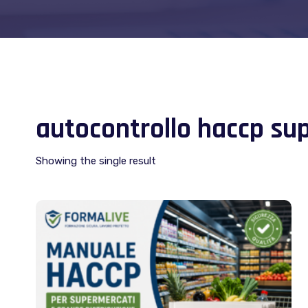
autocontrollo haccp su
Showing the single result