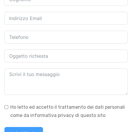
Ho letto ed accetto il trattamento dei dati personali
come da informativa privacy di questo sito