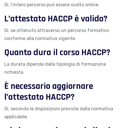
Sì, l’intero percorso può essere svolto online.
L’attestato HACCP è valido?
Sì, se ottenuto attraverso un percorso formativo
conforme alla normativa vigente.
Quanto dura il corso HACCP?
La durata dipende dalla tipologia di formazione
richiesta.
È necessario aggiornare
l’attestato HACCP?
Sì, secondo le disposizioni previste dalla normativa
applicabile.