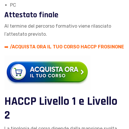
PC
Attestato finale
Al termine del percorso formativo viene rilasciato
l’attestato previsto.
➡️
/ACQUISTA ORA IL TUO CORSO HACCP FROSINONE
HACCP Livello 1 e Livello
2
La tipologia del corso dipende dalla mansione svolta.