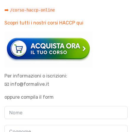
➡️
/corso-haccp-online
Scopri tutti i nostri corsi HACCP qui
Per informazioni o iscrizioni:
📧 info@formalive.it
oppure compila il form