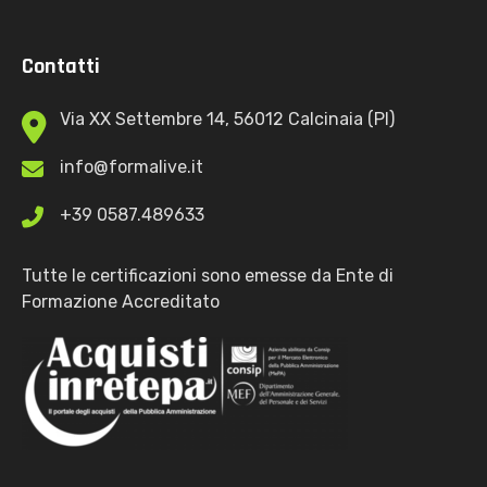
Contatti
Via XX Settembre 14, 56012 Calcinaia (PI)
info@formalive.it
+39 0587.489633
Tutte le certificazioni sono emesse da Ente di
Formazione Accreditato