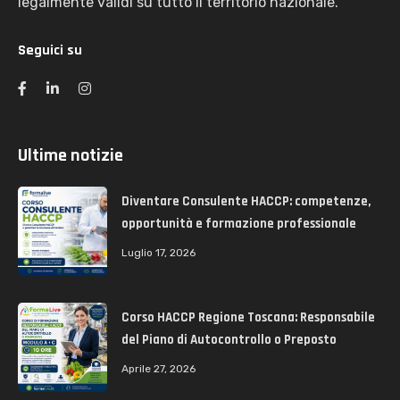
legalmente validi su tutto il territorio nazionale.
Seguici su
Ultime notizie
Diventare Consulente HACCP: competenze,
opportunità e formazione professionale
Luglio 17, 2026
Corso HACCP Regione Toscana: Responsabile
del Piano di Autocontrollo o Preposto
Aprile 27, 2026