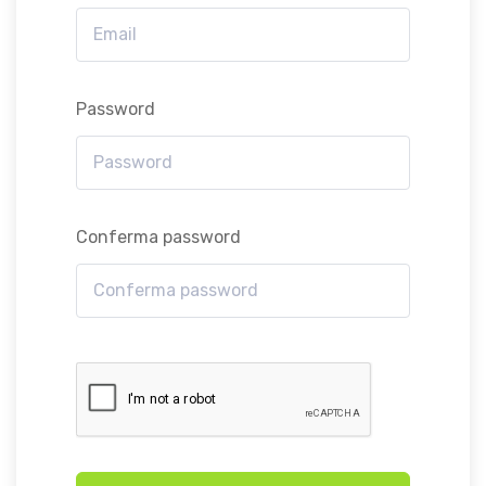
Password
Conferma password