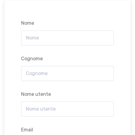
Nome
Cognome
Nome utente
Email