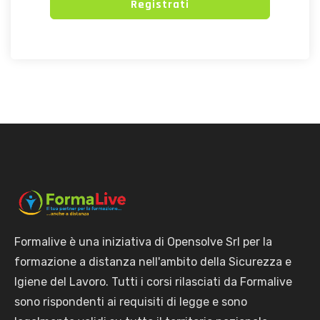
Registrati
Formalive è una iniziativa di Opensolve Srl per la
formazione a distanza nell'ambito della Sicurezza e
Igiene del Lavoro. Tutti i corsi rilasciati da Formalive
sono rispondenti ai requisiti di legge e sono