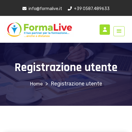
info@formalive.it
+39 0587.489633
Registrazione utente
>
Registrazione utente