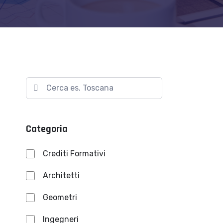
Categoria
Crediti Formativi
Architetti
Geometri
Ingegneri