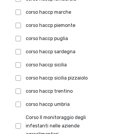
corso haccp marche
corso haccp piemonte
corso haccp puglia
corso haccp sardegna
corso haccp sicilia
corso haccp sicilia pizzaiolo
corso haccp trentino
corso haccp umbria
Corso Il monitoraggio degli
infestanti nelle aziende