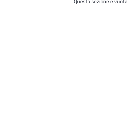
Questa sezione è vuota