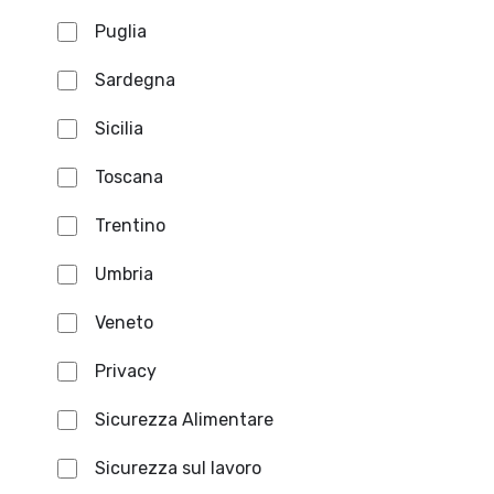
Puglia
Sardegna
Sicilia
Toscana
Trentino
Umbria
Veneto
Privacy
Sicurezza Alimentare
Sicurezza sul lavoro