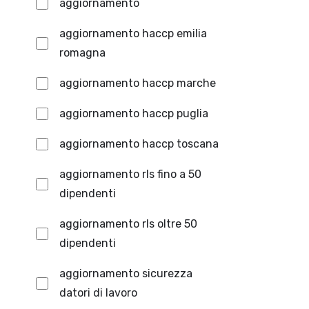
aggiornamento
aggiornamento haccp emilia
romagna
aggiornamento haccp marche
aggiornamento haccp puglia
aggiornamento haccp toscana
aggiornamento rls fino a 50
dipendenti
aggiornamento rls oltre 50
dipendenti
aggiornamento sicurezza
datori di lavoro