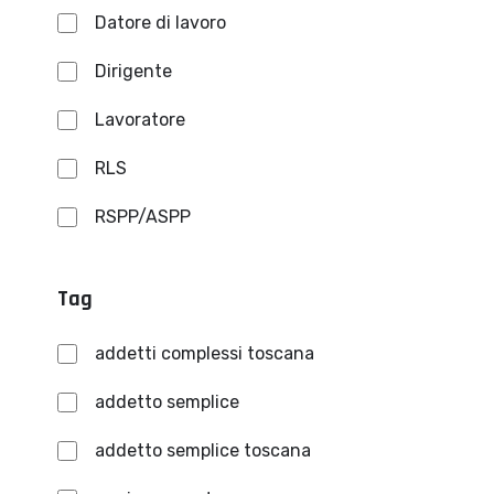
Datore di lavoro
Dirigente
Lavoratore
RLS
RSPP/ASPP
Tag
addetti complessi toscana
addetto semplice
addetto semplice toscana