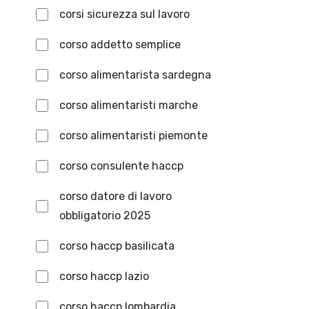
corsi sicurezza sul lavoro
corso addetto semplice
corso alimentarista sardegna
corso alimentaristi marche
corso alimentaristi piemonte
corso consulente haccp
corso datore di lavoro
obbligatorio 2025
corso haccp basilicata
corso haccp lazio
corso haccp lombardia