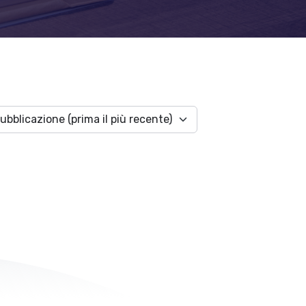
ubblicazione (prima il più recente)