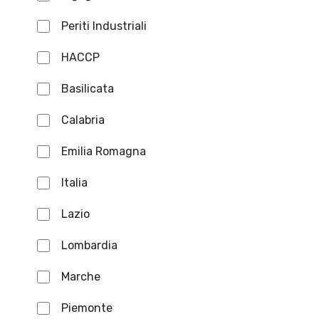
Periti Industriali
HACCP
Basilicata
Calabria
Emilia Romagna
Italia
Lazio
Lombardia
Marche
Piemonte