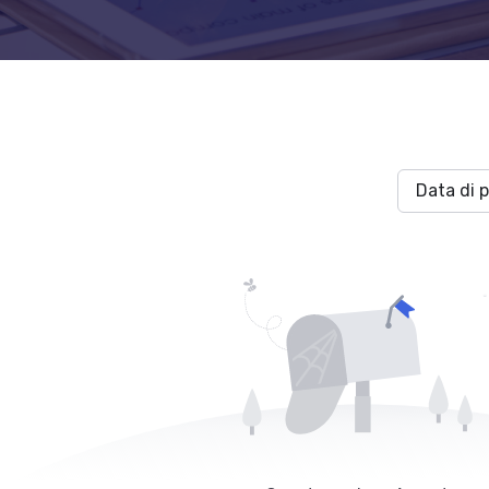
Data di p