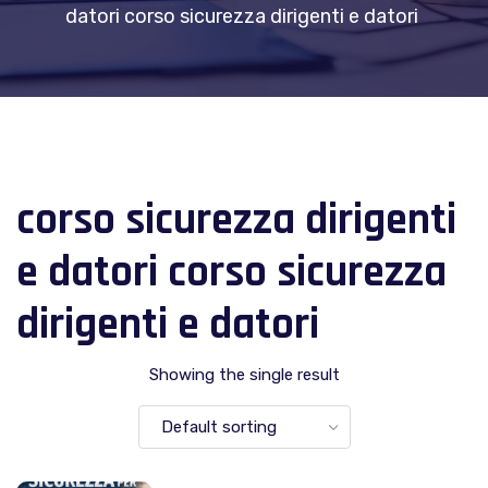
datori corso sicurezza dirigenti e datori
corso sicurezza dirigenti
e datori corso sicurezza
dirigenti e datori
Showing the single result