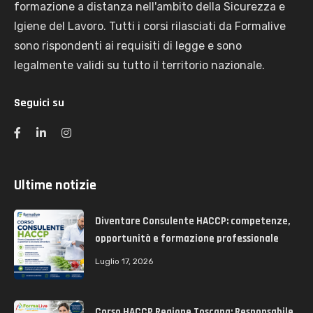
formazione a distanza nell'ambito della Sicurezza e
Igiene del Lavoro. Tutti i corsi rilasciati da Formalive
sono rispondenti ai requisiti di legge e sono
legalmente validi su tutto il territorio nazionale.
Seguici su
Ultime notizie
Diventare Consulente HACCP: competenze,
opportunità e formazione professionale
Luglio 17, 2026
Corso HACCP Regione Toscana: Responsabile