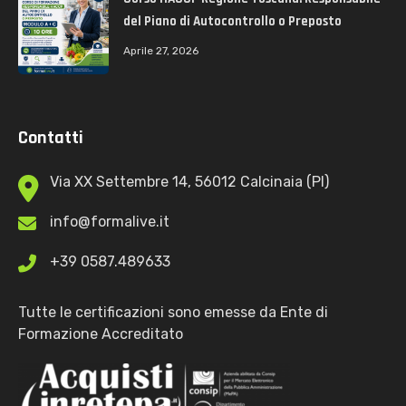
del Piano di Autocontrollo o Preposto
Aprile 27, 2026
Contatti
Via XX Settembre 14, 56012 Calcinaia (PI)
info@formalive.it
+39 0587.489633
Tutte le certificazioni sono emesse da Ente di
Formazione Accreditato