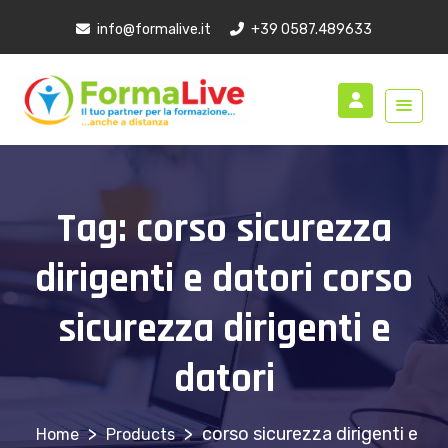
info@formalive.it
+39 0587.489633
Tag:
corso sicurezza
dirigenti e datori corso
sicurezza dirigenti e
datori
>
>
corso sicurezza dirigenti e
Products