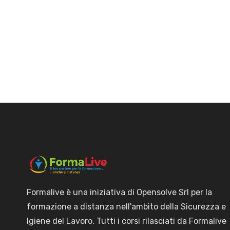
Formalive è una iniziativa di Opensolve Srl per la
formazione a distanza nell'ambito della Sicurezza e
Igiene del Lavoro. Tutti i corsi rilasciati da Formalive