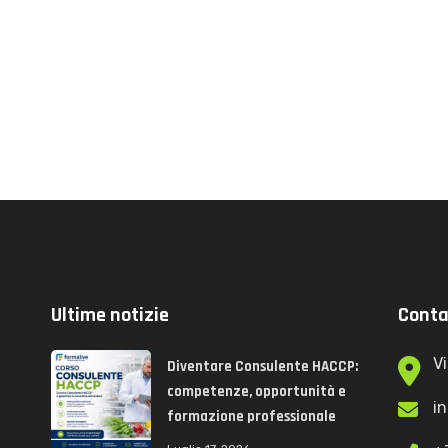
Ultime notizie
Conta
Vi
Diventare Consulente HACCP:
competenze, opportunità e
i
formazione professionale