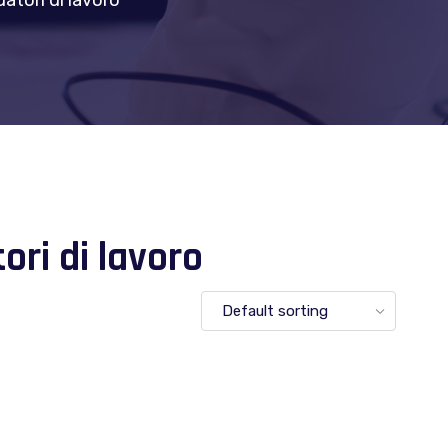
atori di lavoro
ori di lavoro